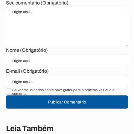
Seu comentário (Obrigatório)
Nome (Obrigatório)
E-mail (Obrigatório)
Salvar meus dados neste navegador para a próxima vez que eu
comentar.
Publicar Comentário
Leia Também