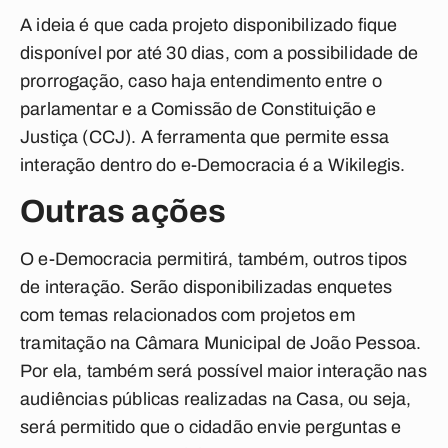
A ideia é que cada projeto disponibilizado fique
disponível por até 30 dias, com a possibilidade de
prorrogação, caso haja entendimento entre o
parlamentar e a Comissão de Constituição e
Justiça (CCJ). A ferramenta que permite essa
interação dentro do e-Democracia é a Wikilegis.
Outras ações
O e-Democracia permitirá, também, outros tipos
de interação. Serão disponibilizadas enquetes
com temas relacionados com projetos em
tramitação na Câmara Municipal de João Pessoa.
Por ela, também será possível maior interação nas
audiências públicas realizadas na Casa, ou seja,
será permitido que o cidadão envie perguntas e