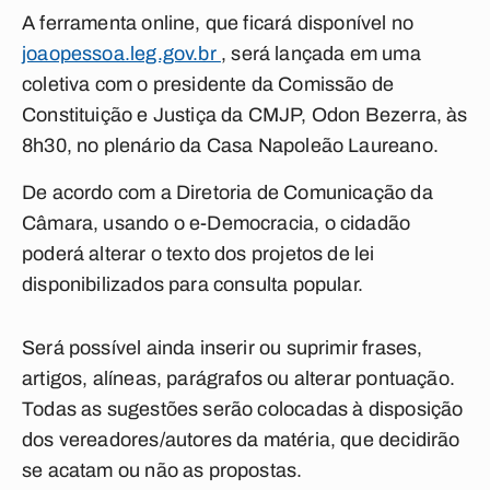
A ferramenta online, que ficará disponível no
joaopessoa.leg.gov.br
, será lançada em uma
coletiva com o presidente da Comissão de
Constituição e Justiça da CMJP, Odon Bezerra, às
8h30, no plenário da Casa Napoleão Laureano.
De acordo com a Diretoria de Comunicação da
Câmara, usando o e-Democracia, o cidadão
poderá alterar o texto dos projetos de lei
disponibilizados para consulta popular.
Será possível ainda inserir ou suprimir frases,
artigos, alíneas, parágrafos ou alterar pontuação.
Todas as sugestões serão colocadas à disposição
dos vereadores/autores da matéria, que decidirão
se acatam ou não as propostas.