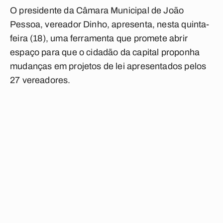
O presidente da Câmara Municipal de João
Pessoa, vereador Dinho, apresenta, nesta quinta-
feira (18), uma ferramenta que promete abrir
espaço para que o cidadão da capital proponha
mudanças em projetos de lei apresentados pelos
27 vereadores.