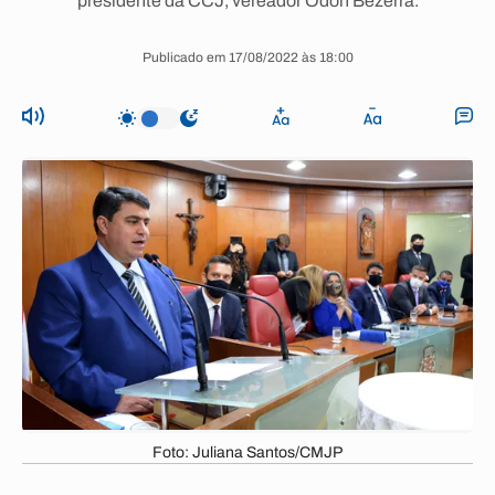
presidente da CCJ, vereador Odon Bezerra.
Publicado em 17/08/2022 às 18:00
Foto: Juliana Santos/CMJP