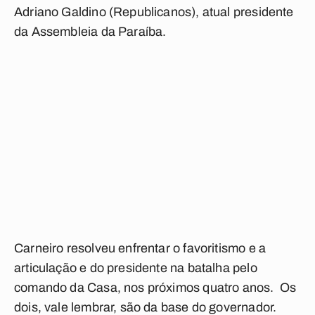
Adriano Galdino (Republicanos), atual presidente
da Assembleia da Paraíba.
Carneiro resolveu enfrentar o favoritismo e a
articulação e do presidente na batalha pelo
comando da Casa, nos próximos quatro anos. Os
dois, vale lembrar, são da base do governador.