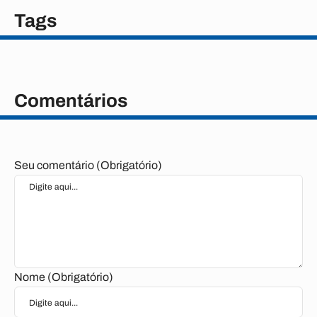
Tags
Comentários
Seu comentário (Obrigatório)
Nome (Obrigatório)