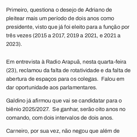
Primeiro, questiona o desejo de Adriano de
pleitear mais um período de dois anos como
presidente, visto que já foi eleito para a função por
três vezes (2015 a 2017, 2019 a 2021, e 2021 a
2023).
Em entrevista à Radio Arapuã, nesta quarta-feira
(23), reclamou da falta de rotatividade e da falta de
abertura de espaços para os colegas. Falou em
dar oportunidade aos parlamentares.
Galdino já afirmou que vai se candidatar para o
biênio 2025/2027. Se ganhar, serão oito anos no
comando, com dois intervalos de dois anos.
Carneiro, por sua vez, não negou que além de