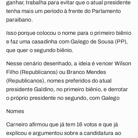
ganhar, trabalha para evitar que o atual presidente
tenha mais um período à frente do Parlamento
paraibano.
Isso porque colocou o nome para o primeiro biênio
e faz uma casadinha com Galego de Sousa (PP),
que quer o segundo biênio.
Nesse cenário desenhado, a ideia é vencer Wilson
Filho (Republicanos) ou Branco Mendes
(Republicanos), nomes preferidos do atual
presidente Galdino, no primeiro biênio, e derrotar
o próprio presidente no segundo, com Galego
Nomes
Carneiro afirmou que já tem 16 votos e que já
explicou e argumentou sobre a candidatura ao