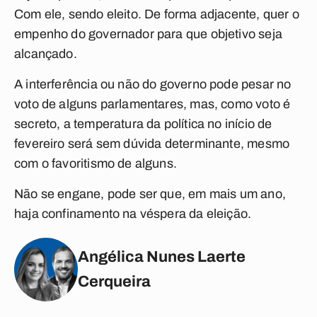
Com ele, sendo eleito. De forma adjacente, quer o
empenho do governador para que objetivo seja
alcançado.
A interferência ou não do governo pode pesar no
voto de alguns parlamentares, mas, como voto é
secreto, a temperatura da política no início de
fevereiro será sem dúvida determinante, mesmo
com o favoritismo de alguns.
Não se engane, pode ser que, em mais um ano,
haja confinamento na véspera da eleição.
Angélica Nunes Laerte
Cerqueira