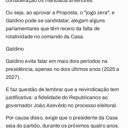
consideração os mandatos anteriores.
Ou seja, ao aprovar a Proposta, o "jogo zera", e
Galdino pode se candidatar, alegam alguns
parlamentares que têm receio da falta de
rotatividade no comando da Casa.
Galdino
Galdino evita falar em mais dois períodos na
presidência, apenas no dois últimos anos (2025 a
2027).
E faz questão de lembrar que a reivindicação tem
justificativa: a fidelidade do Republicanos ao
governador João Azevêdo no processo eleitoral.
Por causa disso, exige que o presidente da Casa
seja do partido, durante os próximos quatro anos.