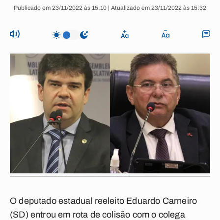
Publicado em 23/11/2022 às 15:10 | Atualizado em 23/11/2022 às 15:32
O deputado estadual reeleito Eduardo Carneiro
(SD) entrou em rota de colisão com o colega