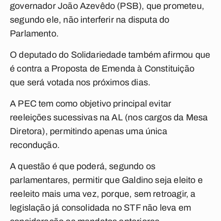
governador João Azevêdo (PSB), que prometeu,
segundo ele, não interferir na disputa do
Parlamento.
O deputado do Solidariedade também afirmou que
é contra a Proposta de Emenda à Constituição
que será votada nos próximos dias.
A PEC tem como objetivo principal evitar
reeleições sucessivas na AL (nos cargos da Mesa
Diretora), permitindo apenas uma única
recondução.
A questão é que poderá, segundo os
parlamentares, permitir que Galdino seja eleito e
reeleito mais uma vez, porque, sem retroagir, a
legislação já consolidada no STF não leva em