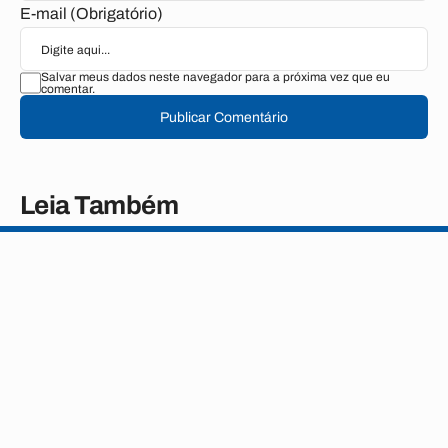
E-mail (Obrigatório)
Salvar meus dados neste navegador para a próxima vez que eu
comentar.
Publicar Comentário
Leia Também