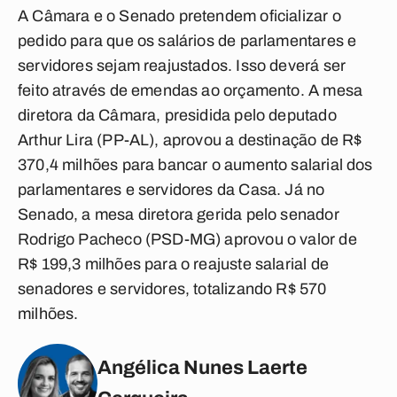
A Câmara e o Senado pretendem oficializar o
pedido para que os salários de parlamentares e
servidores sejam reajustados. Isso deverá ser
feito através de emendas ao orçamento. A mesa
diretora da Câmara, presidida pelo deputado
Arthur Lira (PP-AL), aprovou a destinação de R$
370,4 milhões para bancar o aumento salarial dos
parlamentares e servidores da Casa. Já no
Senado, a mesa diretora gerida pelo senador
Rodrigo Pacheco (PSD-MG) aprovou o valor de
R$ 199,3 milhões para o reajuste salarial de
senadores e servidores, totalizando R$ 570
milhões.
Angélica Nunes Laerte