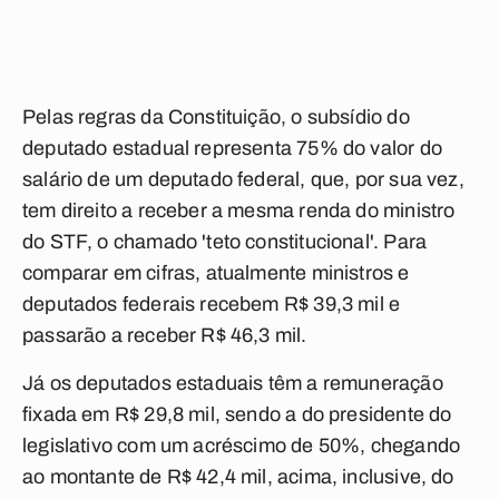
Pelas regras da Constituição, o subsídio do
deputado estadual representa 75% do valor do
salário de um deputado federal, que, por sua vez,
tem direito a receber a mesma renda do ministro
do STF, o chamado 'teto constitucional'. Para
comparar em cifras, atualmente ministros e
deputados federais recebem R$ 39,3 mil e
passarão a receber R$ 46,3 mil.
Já os deputados estaduais têm a remuneração
fixada em R$ 29,8 mil, sendo a do presidente do
legislativo com um acréscimo de 50%, chegando
ao montante de R$ 42,4 mil, acima, inclusive, do