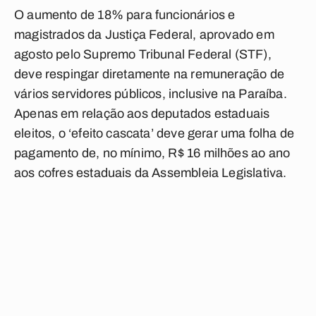
O aumento de 18% para funcionários e
magistrados da Justiça Federal, aprovado em
agosto pelo Supremo Tribunal Federal (STF),
deve respingar diretamente na remuneração de
vários servidores públicos, inclusive na Paraíba.
Apenas em relação aos deputados estaduais
eleitos, o ‘efeito cascata’ deve gerar uma folha de
pagamento de, no mínimo, R$ 16 milhões ao ano
aos cofres estaduais da Assembleia Legislativa.