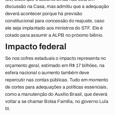
discussão na Casa, mas admitiu que a adequação
deverá acontecer porque há previsão
constitucional para concessão do reajuste, caso
ele seja implantado aos ministros do STF. Ele é
cotado para assumir a ALPB no próximo biênio.
Impacto federal
Se nos cofres estaduais o impacto representa no
orçamento geral, estimado em R$ 17 bilhões, na
esfera nacional o aumento também deve
repercutir nas contas públicas. Tudo em momento
de cortes para adequações a políticas essenciais,
como a manutenção do Auxílio Brasil, que deverá
voltar a se chamar Bolsa Família, no governo Lula
III.