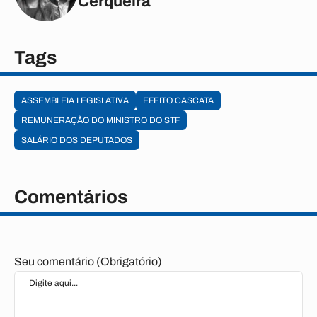
Cerqueira
Tags
ASSEMBLEIA LEGISLATIVA
EFEITO CASCATA
REMUNERAÇÃO DO MINISTRO DO STF
SALÁRIO DOS DEPUTADOS
Comentários
Seu comentário (Obrigatório)