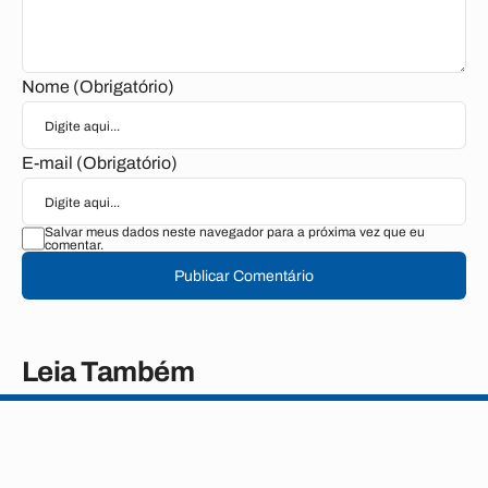
Nome (Obrigatório)
E-mail (Obrigatório)
Salvar meus dados neste navegador para a próxima vez que eu
comentar.
Publicar Comentário
Leia Também