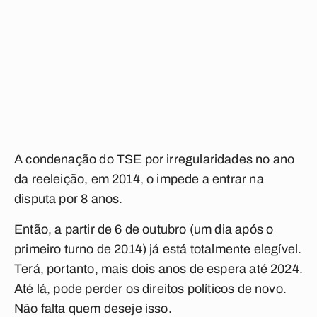
A condenação do TSE por irregularidades no ano
da reeleição, em 2014, o impede a entrar na
disputa por 8 anos.
Então, a partir de 6 de outubro (um dia após o
primeiro turno de 2014) já está totalmente elegível.
Terá, portanto, mais dois anos de espera até 2024.
Até lá, pode perder os direitos políticos de novo.
Não falta quem deseje isso.