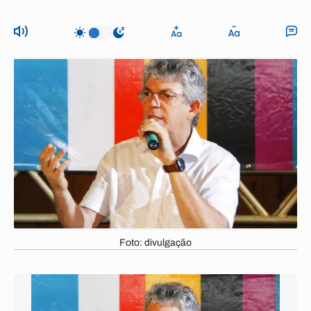
Foto: divulgação