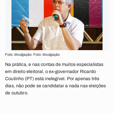
Foto: divulgação. Foto: divulgação
Na prática, e nas contas de muitos especialistas
em direito eleitoral, o ex-governador Ricardo
Coutinho (PT) está inelegível. Por apenas três
dias, não pode se candidatar a nada nas eleições
de outubro.