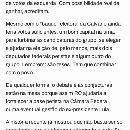
de votos da esquerda. Com possibilidade real de
ganhar, acreditam.
Mesmo com o "baque" eleitoral da Calvário ainda
teria votos suficientes, um bom capital na urna,
para turbinar as candidaturas do grupo, se eleger
e ajudar na eleição de, pelo menos, mais dois
deputados federais petistas e algum outro do
grupo. Lembrem: são teses. Tem que combinar
com o povo.
De qualquer forma, o debate e as conjecturas
estão na mesa porque assim RC ajudaria a
fortalecer a base petista na Câmara Federal,
numa eventual gestão do ex-presidente Lula.
A história recente já mostrou que não basta ser só