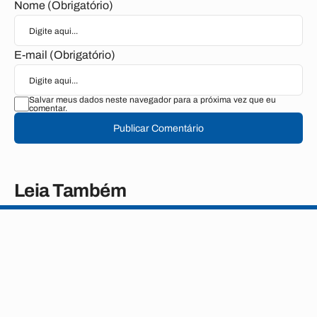
Nome (Obrigatório)
E-mail (Obrigatório)
Salvar meus dados neste navegador para a próxima vez que eu
comentar.
Publicar Comentário
Leia Também