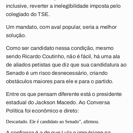
inclusive, reverter a inelegibilidade imposta pelo
colegiado do TSE.
Um mandato, com aval popular, seria a melhor
solução.
Como ser candidato nessa condição, mesmo
sendo Ricardo Coutinho, não é fácil, há uma ala
de aliados petistas que diz que sua candidatura ao
Senado é um risco desnecessário, criando
obstáculos maiores para ele e para o partido.
Entre os que pensam diferente está o presidente
estadual do Jackson Macedo. Ao
Conversa
Política
foi econômico e direto:
Descartado. Ele é candidato ao Senado", afirmou.
A confiança é a de que Lula o impulsione na