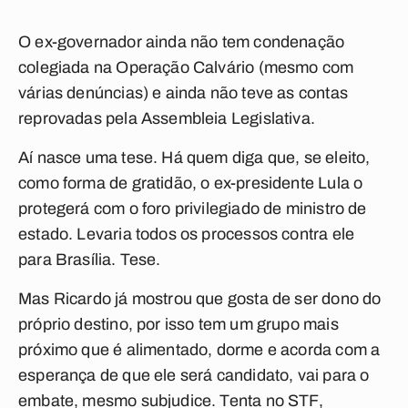
O ex-governador ainda não tem condenação
colegiada na Operação Calvário (mesmo com
várias denúncias) e ainda não teve as contas
reprovadas pela Assembleia Legislativa.
Aí nasce uma tese. Há quem diga que, se eleito,
como forma de gratidão, o ex-presidente Lula o
protegerá com o foro privilegiado de ministro de
estado. Levaria todos os processos contra ele
para Brasília. Tese.
Mas Ricardo já mostrou que gosta de ser dono do
próprio destino, por isso tem um grupo mais
próximo que é alimentado, dorme e acorda com a
esperança de que ele será candidato, vai para o
embate, mesmo subjudice. Tenta no STF,