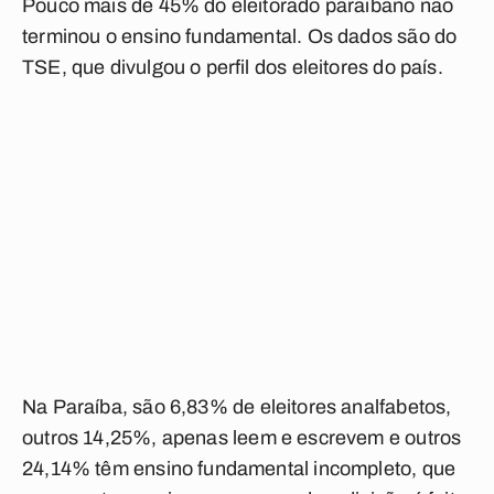
Pouco mais de 45% do eleitorado paraibano não
terminou o ensino fundamental. Os dados são do
TSE, que divulgou o perfil dos eleitores do país.
Na Paraíba, são
6,83% de eleitores analfabetos
,
outros
14,25%, apenas leem e escrevem
e outros
24,14% têm ensino fundamental incompleto
, que