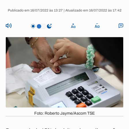
Publicado em 16/07/2022 às 13:27 | Atualizado em 16/07/2022 às 17:42
Foto: Roberto Jayme/Ascom TSE