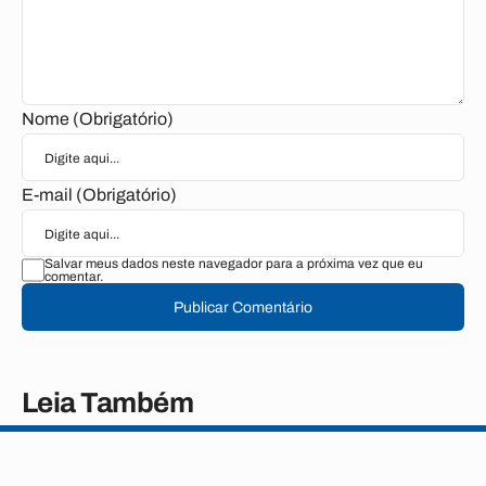
Nome (Obrigatório)
E-mail (Obrigatório)
Salvar meus dados neste navegador para a próxima vez que eu
comentar.
Publicar Comentário
Leia Também