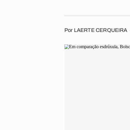
Por
LAERTE CERQUEIRA 