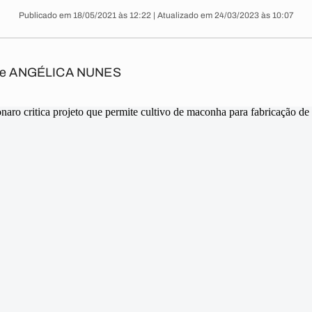
Publicado em 18/05/2021 às 12:22 | Atualizado em 24/03/2023 às 10:07
e ANGÉLICA NUNES