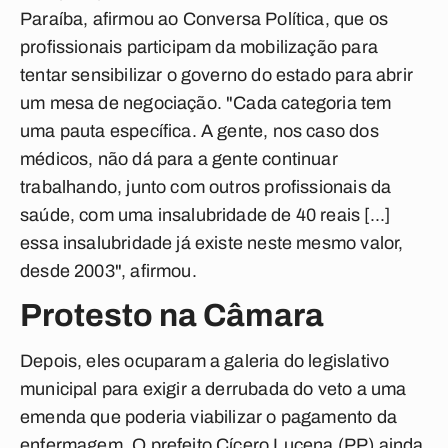
Paraíba, afirmou ao
Conversa Política,
que os
profissionais participam da mobilização para
tentar sensibilizar o governo do estado para abrir
um mesa de negociação. "Cada categoria tem
uma pauta específica. A gente, nos caso dos
médicos, não dá para a gente continuar
trabalhando, junto com outros profissionais da
saúde, com uma insalubridade de 40 reais [...]
essa insalubridade já existe neste mesmo valor,
desde 2003", afirmou.
Protesto na Câmara
Depois, eles ocuparam a galeria do legislativo
municipal para exigir a derrubada do veto a uma
emenda que poderia viabilizar o pagamento da
enfermagem. O prefeito Cícero Lucena (PP) ainda