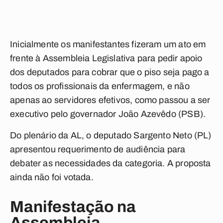
Inicialmente os manifestantes fizeram um ato em
frente à Assembleia Legislativa para pedir apoio
dos deputados para cobrar que o piso seja pago a
todos os profissionais da enfermagem, e não
apenas ao servidores efetivos, como passou a ser
executivo pelo governador João Azevêdo (PSB).
Do plenário da AL, o deputado Sargento Neto (PL)
apresentou requerimento de audiência para
debater as necessidades da categoria. A proposta
ainda não foi votada.
Manifestação na
Assembleia