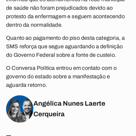
de saúde não foram prejudicados devido ao
protesto da enfermagem e seguem acontecendo
dentro da normalidade.
Quanto ao pagamento do piso desta categoria, a
SMS reforça que segue aguardando a definição
do Governo Federal sobre a fonte de custeio.
O
Conversa Política
entrou em contato com o
governo do estado sobre a manifestação e
aguarda retorno.
Angélica Nunes Laerte
Cerqueira