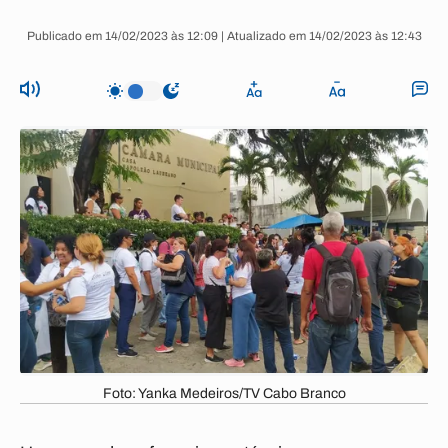
Publicado em 14/02/2023 às 12:09 | Atualizado em 14/02/2023 às 12:43
Foto: Yanka Medeiros/TV Cabo Branco