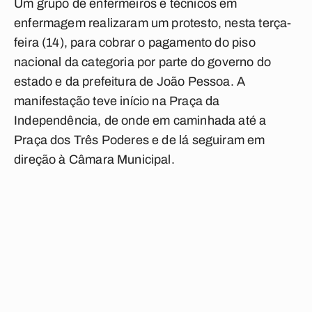
Um grupo de enfermeiros e técnicos em
enfermagem realizaram um protesto, nesta terça-
feira (14), para cobrar o pagamento do piso
nacional da categoria por parte do governo do
estado e da prefeitura de João Pessoa. A
manifestação teve início na Praça da
Independência, de onde em caminhada até a
Praça dos Três Poderes e de lá seguiram em
direção à Câmara Municipal.