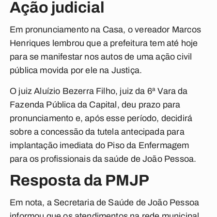
Ação judicial
Em pronunciamento na Casa, o vereador Marcos
Henriques lembrou que a prefeitura tem até hoje
para se manifestar nos autos de uma ação civil
pública movida por ele na Justiça.
O juiz Aluízio Bezerra Filho, juiz da 6ª Vara da
Fazenda Pública da Capital, deu prazo para
pronunciamento e, após esse período, decidirá
sobre a concessão da tutela antecipada para
implantação imediata do Piso da Enfermagem
para os profissionais da saúde de João Pessoa.
Resposta da PMJP
Em nota, a Secretaria de Saúde de João Pessoa
informou que os atendimentos na rede municipal