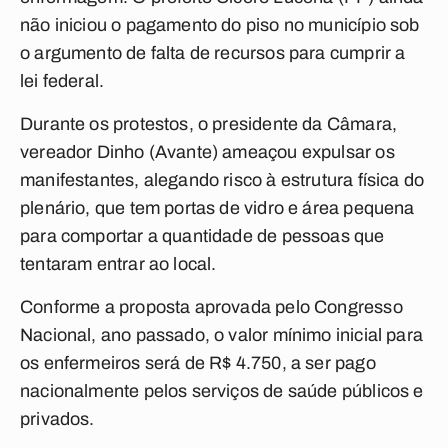
não iniciou o pagamento do piso no município sob
o argumento de falta de recursos para cumprir a
lei federal.
Durante os protestos, o presidente da Câmara,
vereador Dinho (Avante) ameaçou expulsar os
manifestantes, alegando risco à estrutura física do
plenário, que tem portas de vidro e área pequena
para comportar a quantidade de pessoas que
tentaram entrar ao local.
Conforme a proposta aprovada pelo Congresso
Nacional, ano passado, o valor mínimo inicial para
os enfermeiros será de R$ 4.750, a ser pago
nacionalmente pelos serviços de saúde públicos e
privados.