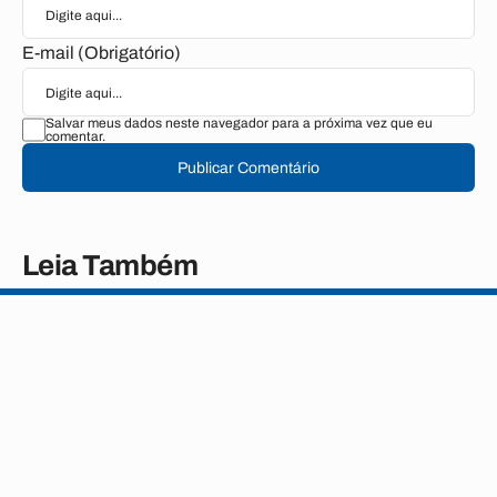
E-mail (Obrigatório)
Salvar meus dados neste navegador para a próxima vez que eu
comentar.
Publicar Comentário
Leia Também