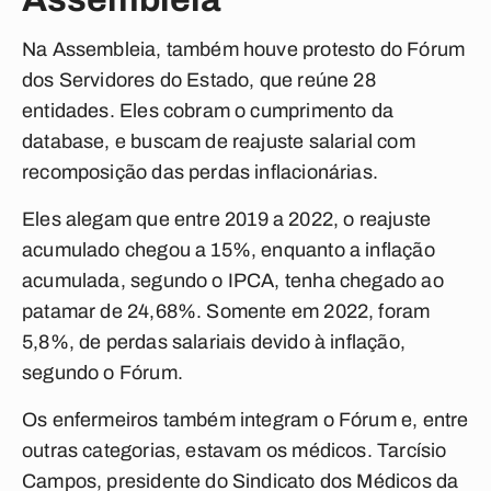
Na Assembleia, também houve protesto do Fórum
dos Servidores do Estado, que reúne 28
entidades. Eles cobram o cumprimento da
database, e buscam de reajuste salarial com
recomposição das perdas inflacionárias.
Eles alegam que entre
2019 a 2022, o reajuste
acumulado chegou a 15%, enquanto a inflação
acumulada, segundo o IPCA, tenha chegado ao
patamar de 24,68%. Somente em 2022, foram
5,8%, de perdas salariais devido à inflação,
segundo o Fórum.
Os enfermeiros também integram o Fórum e, entre
outras categorias, estavam os médicos. Tarcísio
Campos, presidente do Sindicato dos Médicos da