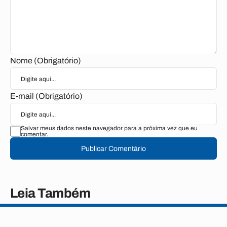
Nome (Obrigatório)
E-mail (Obrigatório)
Salvar meus dados neste navegador para a próxima vez que eu
comentar.
Publicar Comentário
Leia Também