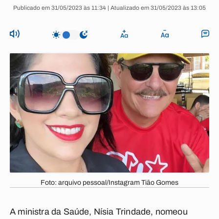
Publicado em 31/05/2023 às 11:34 | Atualizado em 31/05/2023 às 13:05
Foto: arquivo pessoal/Instagram Tião Gomes
A ministra da Saúde, Nísia Trindade, nomeou