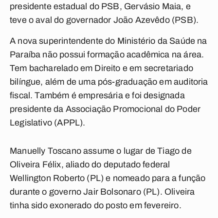
presidente estadual do PSB, Gervásio Maia, e
teve o aval do governador João Azevêdo (PSB).
A nova superintendente do Ministério da Saúde na
Paraíba não possui formação acadêmica na área.
Tem bacharelado em Direito e em secretariado
bilíngue, além de uma pós-graduação em auditoria
fiscal. Também é empresária e foi designada
presidente da Associação Promocional do Poder
Legislativo (APPL).
Manuelly Toscano assume o lugar de Tiago de
Oliveira Félix, aliado do deputado federal
Wellington Roberto (PL) e nomeado para a função
durante o governo Jair Bolsonaro (PL). Oliveira
tinha sido exonerado do posto em fevereiro.