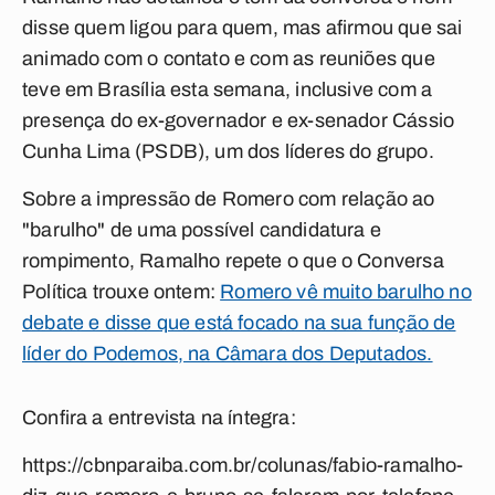
disse quem ligou para quem, mas afirmou que sai
animado com o contato e com as reuniões que
teve em Brasília esta semana, inclusive com a
presença do ex-governador e ex-senador Cássio
Cunha Lima (PSDB), um dos líderes do grupo.
Sobre a impressão de Romero com relação ao
"barulho" de uma possível candidatura e
rompimento, Ramalho repete o que o
Conversa
Política
trouxe ontem:
Romero vê muito barulho no
debate e disse que está focado na sua função de
líder do Podemos, na Câmara dos Deputados.
Confira a entrevista na íntegra:
https://cbnparaiba.com.br/colunas/fabio-ramalho-