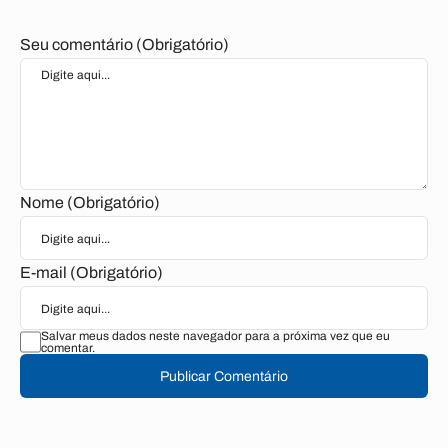
Seu comentário (Obrigatório)
Nome (Obrigatório)
E-mail (Obrigatório)
Salvar meus dados neste navegador para a próxima vez que eu
comentar.
Publicar Comentário