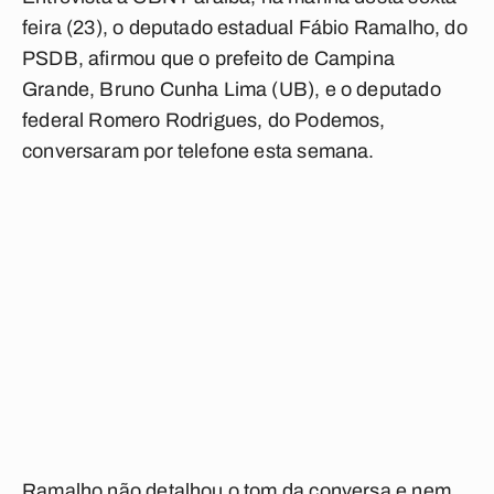
feira (23), o deputado estadual Fábio Ramalho, do
PSDB, afirmou que o prefeito de Campina
Grande, Bruno Cunha Lima (UB), e o deputado
federal Romero Rodrigues, do Podemos,
conversaram por telefone esta semana.
Ramalho não detalhou o tom da conversa e nem