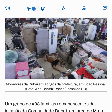
Moradores da Dubai em abrigos da prefeitura, em João Pessoa.
(Foto: Ana Beatriz Rocha/Jornal da PB)
Um grupo de 408 famílias remanescentes da
invasão da Comunidade Dubai, em área de Mata