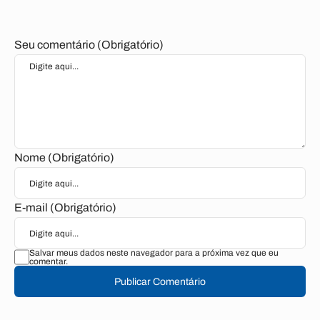
Seu comentário (Obrigatório)
Nome (Obrigatório)
E-mail (Obrigatório)
Salvar meus dados neste navegador para a próxima vez que eu
comentar.
Publicar Comentário