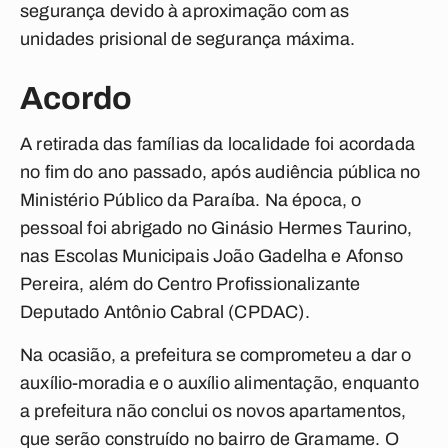
segurança devido à aproximação com as
unidades prisional de segurança máxima.
Acordo
A retirada das famílias da localidade foi acordada
no fim do ano passado, após audiência pública no
Ministério Público da Paraíba. Na época, o
pessoal foi abrigado no Ginásio Hermes Taurino,
nas Escolas Municipais João Gadelha e Afonso
Pereira, além do Centro Profissionalizante
Deputado Antônio Cabral (CPDAC).
Na ocasião, a prefeitura se comprometeu a dar o
auxílio-moradia e o auxílio alimentação, enquanto
a prefeitura não conclui os novos apartamentos,
que serão construído no bairro de Gramame. O