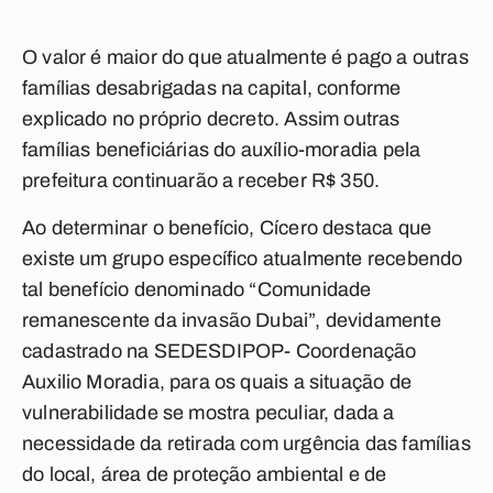
O valor é maior do que atualmente é pago a outras
famílias desabrigadas na capital, conforme
explicado no próprio decreto. Assim outras
famílias beneficiárias do auxílio-moradia pela
prefeitura continuarão a receber R$ 350.
Ao determinar o benefício, Cícero destaca que
existe um grupo específico atualmente recebendo
tal benefício denominado “Comunidade
remanescente da invasão Dubai”, devidamente
cadastrado na SEDESDIPOP- Coordenação
Auxilio Moradia, para os quais a situação de
vulnerabilidade se mostra peculiar, dada a
necessidade da retirada com urgência das famílias
do local, área de proteção ambiental e de