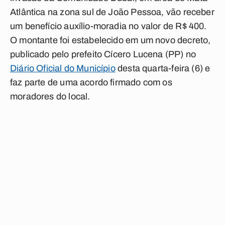
Atlântica na zona sul de João Pessoa, vão receber
um benefício auxílio-moradia no valor de R$ 400.
O montante foi estabelecido em um novo decreto,
publicado pelo prefeito Cícero Lucena (PP) no
Diário Oficial do Município
desta quarta-feira (6) e
faz parte de uma acordo firmado com os
moradores do local.