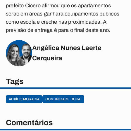
prefeito Cícero afirmou que os apartamentos
serão em áreas ganhará equipamentos públicos
como escola e creche nas proximidades. A
previsão de entrega é para o final deste ano.
Angélica Nunes Laerte
Cerqueira
Tags
AUXÍLIO MORADIA
COMUNIDADE DUBAI
Comentários