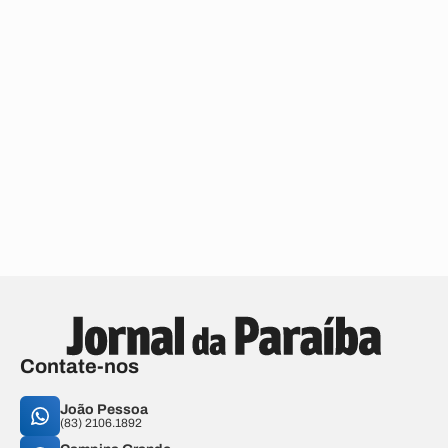
Contate-nos
João Pessoa
(83) 2106.1892