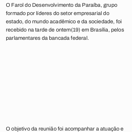
O Farol do Desenvolvimento da Paraíba, grupo
formado por líderes do setor empresarial do
estado, do mundo acadêmico e da sociedade, foi
recebido na tarde de ontem(19) em Brasília, pelos
parlamentares da bancada federal.
O objetivo da reunião foi acompanhar a atuação e