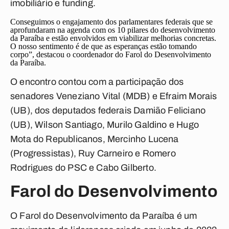
imobiliário e funding.
Conseguimos o engajamento dos parlamentares federais que se
aprofundaram na agenda com os 10 pilares do desenvolvimento
da Paraíba e estão envolvidos em viabilizar melhorias concretas.
O nosso sentimento é de que as esperanças estão tomando
corpo”, destacou o coordenador do Farol do Desenvolvimento
da Paraíba.
O encontro contou com a participação dos
senadores Veneziano Vital (MDB) e Efraim Morais
(UB), dos deputados federais Damião Feliciano
(UB), Wilson Santiago, Murilo Galdino e Hugo
Mota do Republicanos, Mercinho Lucena
(Progressistas), Ruy Carneiro e Romero
Rodrigues do PSC e Cabo Gilberto.
Farol do Desenvolvimento
O Farol do Desenvolvimento da Paraíba é um