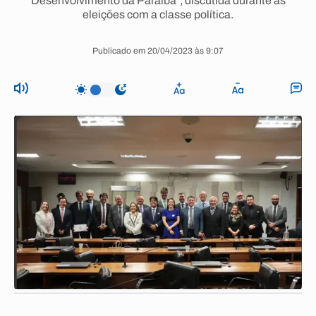
Desenvolvimento da Paraíba”, discutida durante as
eleições com a classe política.
Publicado em 20/04/2023 às 9:07