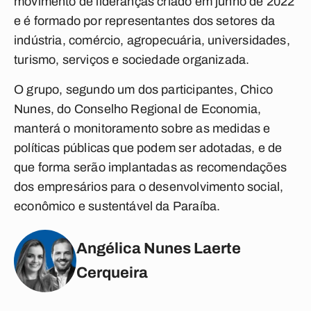
movimento de lideranças criado em junho de 2022
e é formado por representantes dos setores da
indústria, comércio, agropecuária, universidades,
turismo, serviços e sociedade organizada.
O grupo, segundo um dos participantes, Chico
Nunes, do Conselho Regional de Economia,
manterá o monitoramento sobre as medidas e
políticas públicas que podem ser adotadas, e de
que forma serão implantadas as recomendações
dos empresários para o desenvolvimento social,
econômico e sustentável da Paraíba.
Angélica Nunes Laerte
Cerqueira