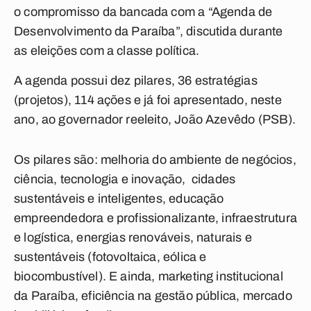
o compromisso da bancada com a “Agenda de
Desenvolvimento da Paraíba”, discutida durante
as eleições com a classe política.
A agenda possui dez pilares, 36 estratégias
(projetos), 114 ações e já foi apresentado, neste
ano, ao governador reeleito, João Azevêdo (PSB).
Os pilares são: melhoria do ambiente de negócios,
ciência, tecnologia e inovação, cidades
sustentáveis e inteligentes, educação
empreendedora e profissionalizante, infraestrutura
e logística, energias renováveis, naturais e
sustentáveis (fotovoltaica, eólica e
biocombustível). E ainda, marketing institucional
da Paraíba, eficiência na gestão pública, mercado