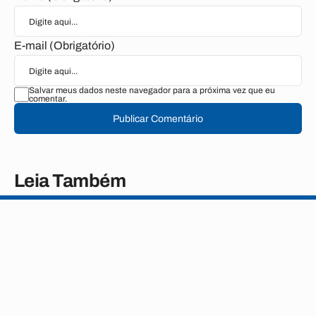
E-mail (Obrigatório)
Salvar meus dados neste navegador para a próxima vez que eu
comentar.
Publicar Comentário
Leia Também