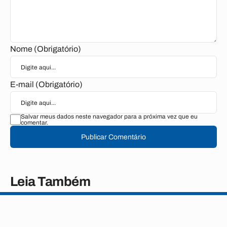
Nome (Obrigatório)
E-mail (Obrigatório)
Salvar meus dados neste navegador para a próxima vez que eu
comentar.
Publicar Comentário
Leia Também