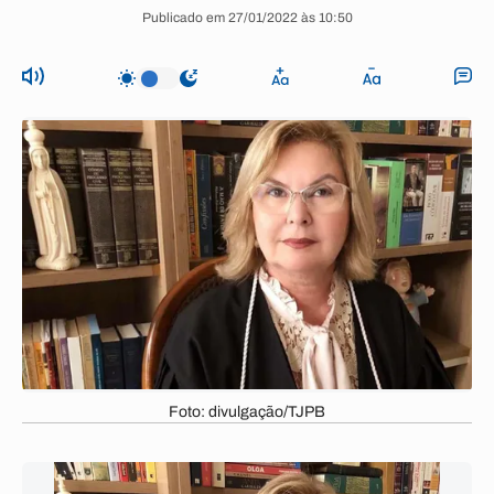
Publicado em 27/01/2022 às 10:50
Foto: divulgação/TJPB