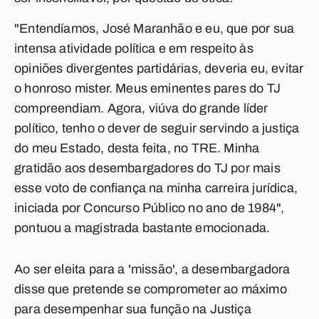
"Entendíamos, José Maranhão e eu, que por sua
intensa atividade política e em respeito às
opiniões divergentes partidárias, deveria eu, evitar
o honroso mister. Meus eminentes pares do TJ
compreendiam. Agora, viúva do grande líder
político, tenho o dever de seguir servindo a justiça
do meu Estado, desta feita, no TRE. Minha
gratidão aos desembargadores do TJ por mais
esse voto de confiança na minha carreira jurídica,
iniciada por Concurso Público no ano de 1984",
pontuou a magistrada bastante emocionada.
Ao ser eleita para a 'missão', a desembargadora
disse que pretende se comprometer ao máximo
para desempenhar sua função na Justiça