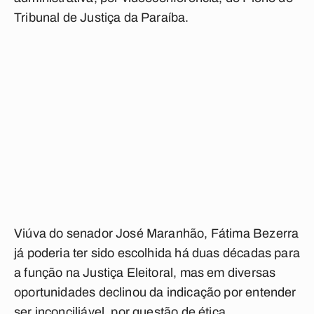
Tribunal de Justiça da Paraíba.
Viúva do senador José Maranhão, Fátima Bezerra
já poderia ter sido escolhida há duas décadas para
a função na Justiça Eleitoral, mas em diversas
oportunidades declinou da indicação por entender
ser inconciliável, por questão de ética.