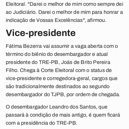
Eleitoral. "Darei o melhor de mim como sempre dei
ao Judiciário. Darei o melhor de mim para honrar a
indicação de Vossas Excelências", afirmou.
Vice-presidente
Fátima Bezerra vai assumir a vaga aberta com o
término do biênio do desembargador e atual
presidente do TRE-PB, Joás de Brito Pereira
Filho. Chega à Corte Eleitoral com o status de
vice-presidente e corregedora-geral, cargos que
são tradicionalmente destinados ao segundo
desembargador do TJPB, por ordem de chegada.
O desembargador Leandro dos Santos, que
passará à condição de mais antigo, é quem ficará
com a presidência do TRE-PB.