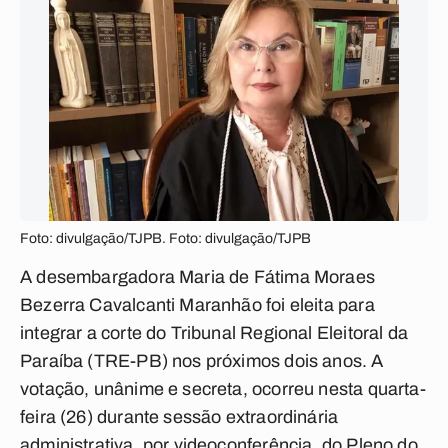
Foto: divulgação/TJPB. Foto: divulgação/TJPB
A desembargadora Maria de Fátima Moraes
Bezerra Cavalcanti Maranhão foi eleita para
integrar a corte do Tribunal Regional Eleitoral da
Paraíba (TRE-PB) nos próximos dois anos. A
votação, unânime e secreta, ocorreu nesta quarta-
feira (26) durante sessão extraordinária
administrativa, por videoconferência, do Pleno do