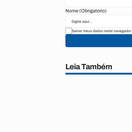
Nome (Obrigatório)
Salvar meus dados neste navegador 
Leia Também