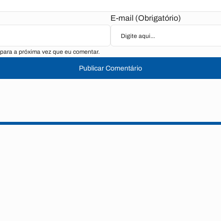
E-mail (Obrigatório)
para a próxima vez que eu comentar.
Publicar Comentário