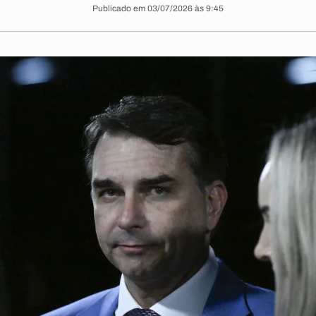
Publicado em 03/07/2026 às 9:45