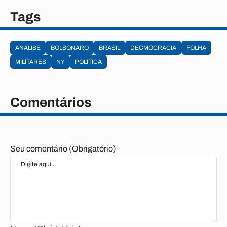
Tags
ANÁLISE
BOLSONARO
BRASIL
DECMOCRACIA
FOLHA
MILITARES
NY
POLÍTICA
Comentários
Seu comentário (Obrigatório)