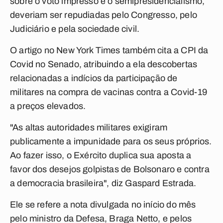
sobre o voto impresso e o semipresidencialismo,
deveriam ser repudiadas pelo Congresso, pelo
Judiciário e pela sociedade civil.
O artigo no New York Times também cita a CPI da
Covid no Senado, atribuindo a ela descobertas
relacionadas a indícios da participação de
militares na compra de vacinas contra a Covid-19
a preços elevados.
"As altas autoridades militares exigiram
publicamente a impunidade para os seus próprios.
Ao fazer isso, o Exército duplica sua aposta a
favor dos desejos golpistas de Bolsonaro e contra
a democracia brasileira", diz Gaspard Estrada.
Ele se refere a nota divulgada no início do mês
pelo ministro da Defesa, Braga Netto, e pelos