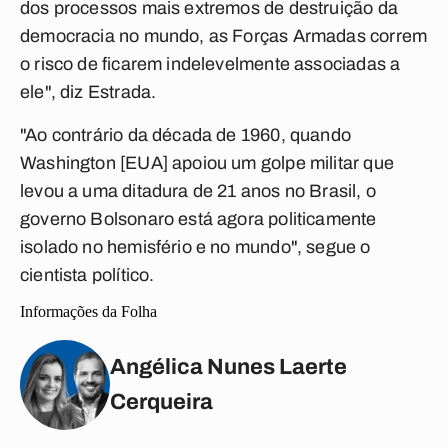
dos processos mais extremos de destruição da
democracia no mundo, as Forças Armadas correm
o risco de ficarem indelevelmente associadas a
ele", diz Estrada.
"Ao contrário da década de 1960, quando
Washington [EUA] apoiou um golpe militar que
levou a uma ditadura de 21 anos no Brasil, o
governo Bolsonaro está agora politicamente
isolado no hemisfério e no mundo", segue o
cientista político.
Informações da Folha 
Angélica Nunes Laerte
Cerqueira