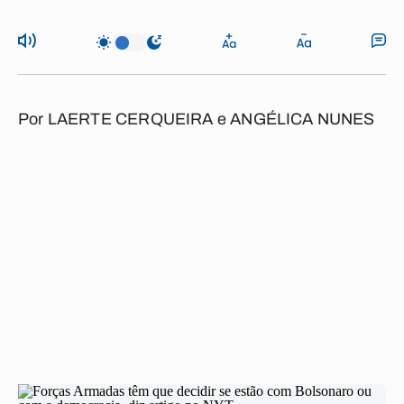
Por
LAERTE CERQUEIRA e ANGÉLICA NUNES