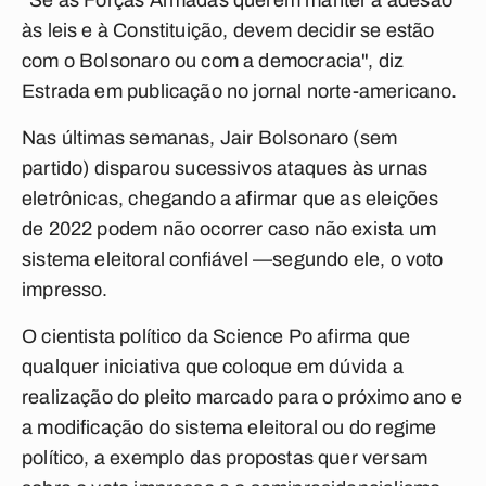
"Se as Forças Armadas querem manter a adesão
às leis e à Constituição, devem decidir se estão
com o Bolsonaro ou com a democracia", diz
Estrada em publicação no jornal norte-americano.
Nas últimas semanas, Jair Bolsonaro (sem
partido) disparou sucessivos ataques às urnas
eletrônicas, chegando a afirmar que as eleições
de 2022 podem não ocorrer caso não exista um
sistema eleitoral confiável —segundo ele, o voto
impresso.
O cientista político da Science Po afirma que
qualquer iniciativa que coloque em dúvida a
realização do pleito marcado para o próximo ano e
a modificação do sistema eleitoral ou do regime
político, a exemplo das propostas quer versam