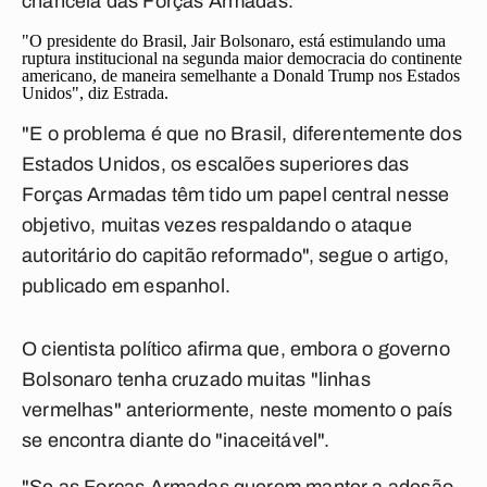
chancela das Forças Armadas.
"O presidente do Brasil, Jair Bolsonaro, está estimulando uma
ruptura institucional na segunda maior democracia do continente
americano, de maneira semelhante a Donald Trump nos Estados
Unidos", diz Estrada.
"E o problema é que no Brasil, diferentemente dos
Estados Unidos, os escalões superiores das
Forças Armadas têm tido um papel central nesse
objetivo, muitas vezes respaldando o ataque
autoritário do capitão reformado", segue o artigo,
publicado em espanhol.
O cientista político afirma que, embora o governo
Bolsonaro tenha cruzado muitas "linhas
vermelhas" anteriormente, neste momento o país
se encontra diante do "inaceitável".