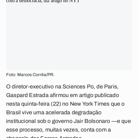
Foto: Marcos Corrêa/PR.
O diretor-executivo na Sciences Po, de Paris,
Gaspard Estrada afirmou em artigo publicado
nesta quinta-feira (22) no New York Times que o
Brasil vive uma acelerada degradação
institucional sob o governo Jair Bolsonaro —e que
esse processo, muitas vezes, conta com a