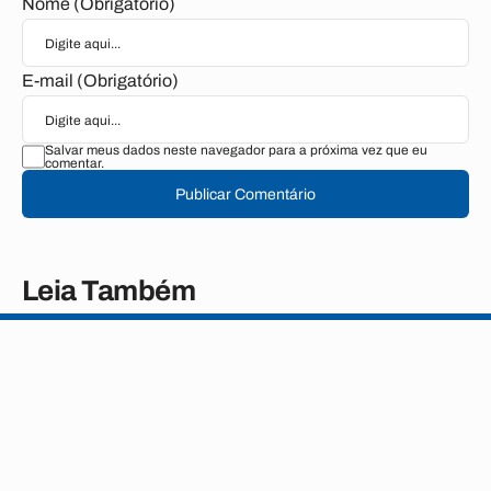
Nome (Obrigatório)
E-mail (Obrigatório)
Salvar meus dados neste navegador para a próxima vez que eu
comentar.
Publicar Comentário
Leia Também