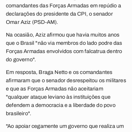
comandantes das Forças Armadas em repúdio a
declarações do presidente da CPI, o senador
Omar Aziz (PSD-AM).
Na ocasião, Aziz afirmou que havia muitos anos
que o Brasil "não via membros do lado podre das
Forças Armadas envolvidos com falcatrua dentro
do governo".
Em resposta, Braga Netto e os comandantes
afirmaram que o senador desrespeitou os militares
e que as Forças Armadas não aceitariam
"qualquer ataque leviano às instituições que
defendem a democracia e a liberdade do povo
brasileiro".
"Ao apoiar cegamente um governo que realiza um