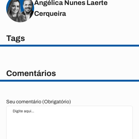
Angélica Nunes Laerte
Cerqueira
Tags
Comentários
Seu comentário (Obrigatório)