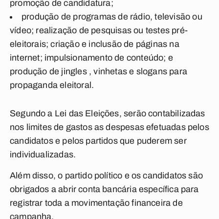
promoção de candidatura;
produção de programas de rádio, televisão ou
vídeo; realização de pesquisas ou testes pré-
eleitorais; criação e inclusão de páginas na
internet; impulsionamento de conteúdo; e
produção de jingles , vinhetas e slogans para
propaganda eleitoral.
Segundo a Lei das Eleições, serão contabilizadas
nos limites de gastos as despesas efetuadas pelos
candidatos e pelos partidos que puderem ser
individualizadas.
Além disso, o partido político e os candidatos são
obrigados a abrir conta bancária específica para
registrar toda a movimentação financeira de
campanha.