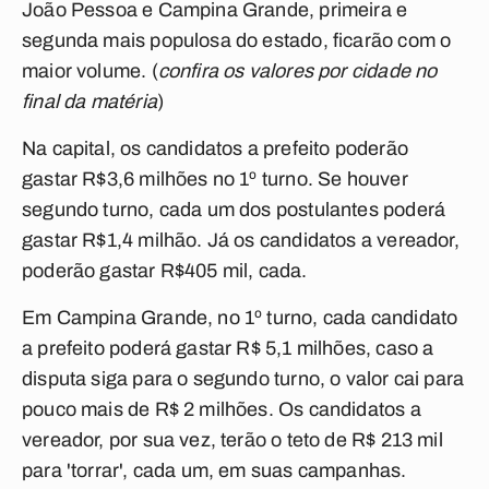
João Pessoa e Campina Grande, primeira e
segunda mais populosa do estado, ficarão com o
maior volume. (
confira os valores por cidade no
final da matéria
)
Na capital, os candidatos a prefeito poderão
gastar R$3,6 milhões no 1º turno. Se houver
segundo turno, cada um dos postulantes poderá
gastar R$1,4 milhão. Já os candidatos a vereador,
poderão gastar R$405 mil, cada.
Em Campina Grande, no 1º turno, cada candidato
a prefeito poderá gastar R$ 5,1 milhões, caso a
disputa siga para o segundo turno, o valor cai para
pouco mais de R$ 2 milhões. Os candidatos a
vereador, por sua vez, terão o teto de R$ 213 mil
para 'torrar', cada um, em suas campanhas.