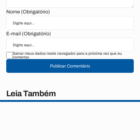
Nome (Obrigatório)
E-mail (Obrigatório)
Salvar meus dados neste navegador para a próxima vez que eu
comentar.
Publicar Comentário
Leia Também