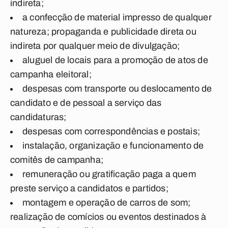
indireta;
a confecção de material impresso de qualquer
natureza; propaganda e publicidade direta ou
indireta por qualquer meio de divulgação;
aluguel de locais para a promoção de atos de
campanha eleitoral;
despesas com transporte ou deslocamento de
candidato e de pessoal a serviço das
candidaturas;
despesas com correspondências e postais;
instalação, organização e funcionamento de
comitês de campanha;
remuneração ou gratificação paga a quem
preste serviço a candidatos e partidos;
montagem e operação de carros de som;
realização de comícios ou eventos destinados à