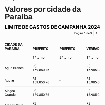
Valores por cidade da
Paraíba