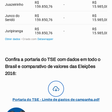
Confira a portaria do TSE com dados em todo o
Brasil e comparativo de valores das Eleições
2016:
Portaria do TSE - Limite de gastos de campanha.pdf