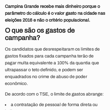
Campina Grande recebe mais dinheiro porque o
parâmetro do cálculo é o valor gasto na cidade nas
eleições 2016 e não o critério populacional.
O que são os gastos de
campanha?
Os candidatos que desrespeitaram os limites de
gastos fixados para cada campanha terão de
pagar multa equivalente a 100% da quantia que
ultrapassar o teto definido, e podem ser
enquadrados no crime de abuso de poder
econômico.
De acordo com o TSE, o limite de gastos abrange:
a contratação de pessoal de forma direta ou