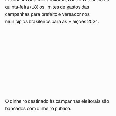
quinta-feira (18) os limites de gastos das
campanhas para prefeito e vereador nos
municípios brasileiros para as Eleições 2024.
O dinheiro destinado às campanhas eleitorais são
bancados com dinheiro público.