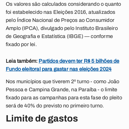
Os valores são calculados considerando o quanto
foi estabelecido nas Eleições 2016, atualizados
pelo Índice Nacional de Preços ao Consumidor
Amplo (IPCA), divulgado pelo Instituto Brasileiro
de Geografia e Estatística (IBGE) — conforme
fixado por lei.
Leia também:
Partidos devem ter R$ 5 bilhões de
Fundo eleitoral para gastar nas eleições 2024
Nos municípios que tiverem 2º turno - como João
Pessoa e Campina Grande, na Paraíba - o limite
fixado para as campanhas para esta fase do pleito
será de 40% do previsto no primeiro turno.
Limite de gastos