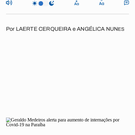
Por
LAERTE CERQUEIRA e ANGÉLICA NUN
ES