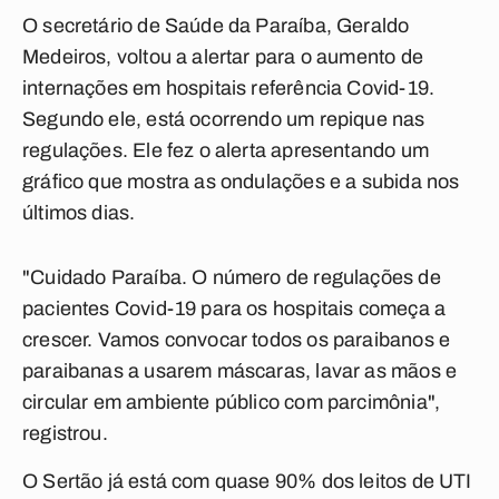
O secretário de Saúde da Paraíba, Geraldo
Medeiros, voltou a alertar para o aumento de
internações em hospitais referência Covid-19.
Segundo ele, está ocorrendo um repique nas
regulações. Ele fez o alerta apresentando um
gráfico que mostra as ondulações e a subida nos
últimos dias.
"Cuidado Paraíba. O número de regulações de
pacientes Covid-19 para os hospitais começa a
crescer. Vamos convocar todos os paraibanos e
paraibanas a usarem máscaras, lavar as mãos e
circular em ambiente público com parcimônia",
registrou.
O Sertão já está com quase 90% dos leitos de UTI