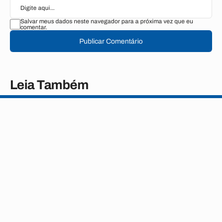
Salvar meus dados neste navegador para a próxima vez que eu
comentar.
Publicar Comentário
Leia Também