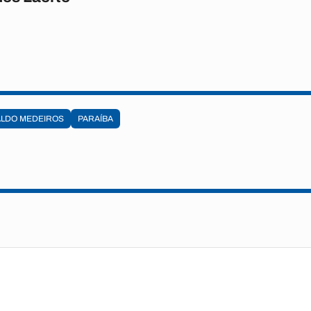
LDO MEDEIROS
PARAÍBA