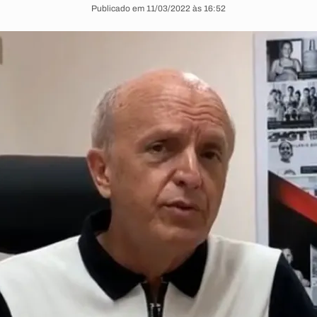
Publicado em 11/03/2022 às 16:52