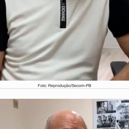
Foto: Reprodução/Secom-PB