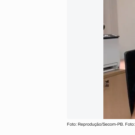
Foto: Reprodução/Secom-PB. Foto