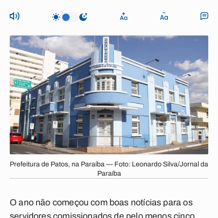
Prefeitura de Patos, na Paraíba — Foto: Leonardo Silva/Jornal da
Paraíba
O ano não começou com boas notícias para os
servidores comissionados de pelo menos cinco