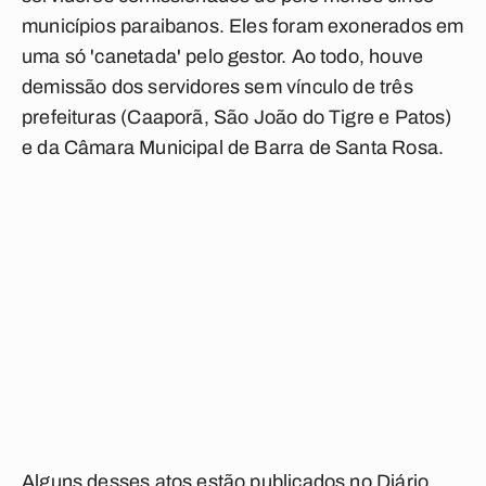
municípios paraibanos. Eles foram exonerados em
uma só 'canetada' pelo gestor. Ao todo, houve
demissão dos servidores sem vínculo de três
prefeituras (Caaporã, São João do Tigre e Patos)
e da Câmara Municipal de Barra de Santa Rosa.
Alguns desses atos estão publicados no Diário