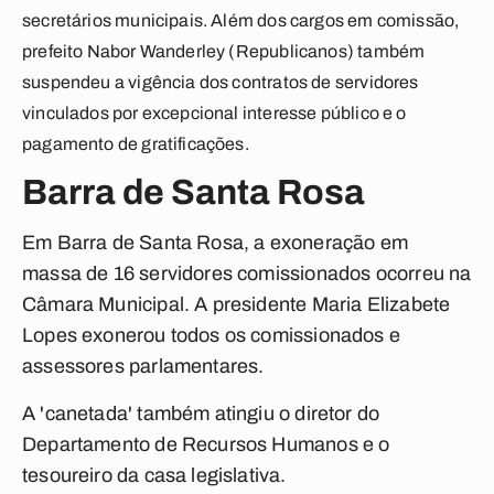
secretários municipais. Além dos cargos em comissão,
prefeito Nabor Wanderley (Republicanos) também
suspendeu a vigência dos contratos de servidores
vinculados por excepcional interesse público e o
pagamento de gratificações.
Barra de Santa Rosa
Em Barra de Santa Rosa, a exoneração em
massa de 16 servidores comissionados ocorreu na
Câmara Municipal. A presidente Maria Elizabete
Lopes exonerou todos os comissionados e
assessores parlamentares.
A 'canetada' também atingiu o diretor do
Departamento de Recursos Humanos e o
tesoureiro da casa legislativa.