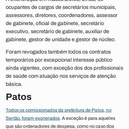
ocupantes de cargos de secretários municipais,
assessores, diretores, coordenadores, assessor
de gabinete, oficial de gabinete, secretário
executivo, secretário de gabinete, auxiliar de
gabinete, gestor de unidade e gestor de núcleo.
Foram revogados também todos os contratos
temporários por excepcional interesse público
ainda vigentes, com exceção dos dos profissionais
de saúde com atuação nos serviços de atenção
básica.
Patos
Todos os comissionados da prefeitura de Patos, no
Sertão, foram exonerados
. A exceção é para aqueles
que são ordenadores de despesa, como no caso dos