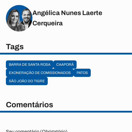
Angélica Nunes Laerte
Cerqueira
Tags
BARRA DE SANTA ROSA
CAAPORÃ
EXONERAÇÃO DE COMISSIONADOS
PATOS
SÃO JOÃO DO TIGRE
Comentários
Seu comentário (Obrigatório)