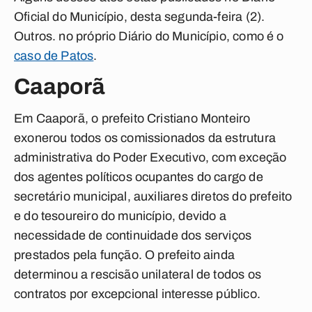
Oficial do Município, desta segunda-feira (2).
Outros. no próprio Diário do Município, como é o
caso de Patos
.
Caaporã
Em Caaporã, o prefeito Cristiano Monteiro
exonerou todos os comissionados da estrutura
administrativa do Poder Executivo, com exceção
dos agentes políticos ocupantes do cargo de
secretário municipal, auxiliares diretos do prefeito
e do tesoureiro do município, devido a
necessidade de continuidade dos serviços
prestados pela função. O prefeito ainda
determinou a rescisão unilateral de todos os
contratos por excepcional interesse público.