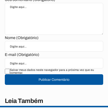
Nome (Obrigatório)
E-mail (Obrigatório)
Salvar meus dados neste navegador para a próxima vez que eu
comentar.
Publicar Comentário
Leia Também