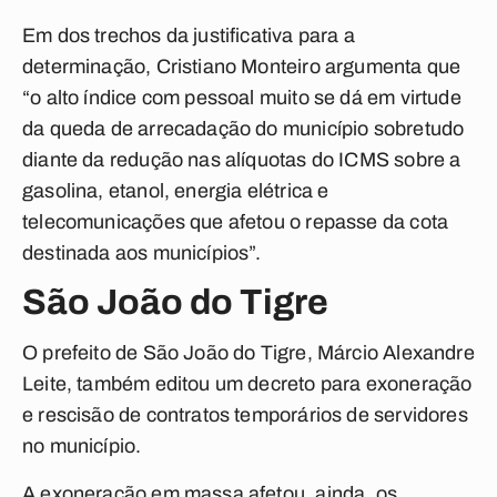
Em dos trechos da justificativa para a
determinação, Cristiano Monteiro argumenta que
“o alto índice com pessoal muito se dá em virtude
da queda de arrecadação do município sobretudo
diante da redução nas alíquotas do ICMS sobre a
gasolina, etanol, energia elétrica e
telecomunicações que afetou o repasse da cota
destinada aos municípios”.
São João do Tigre
O prefeito de São João do Tigre, Márcio Alexandre
Leite, também editou um decreto para exoneração
e rescisão de contratos temporários de servidores
no município.
A exoneração em massa afetou, ainda, os