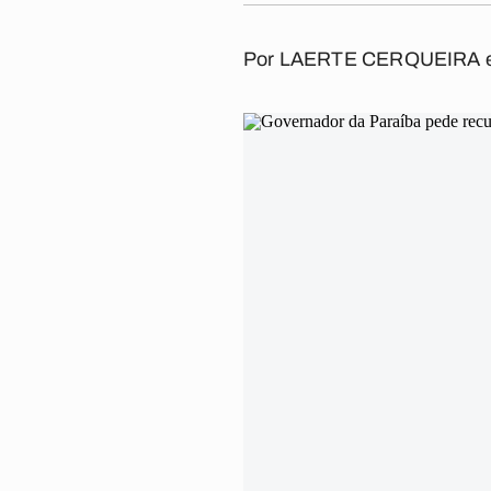
Por
LAERTE CERQUEIRA