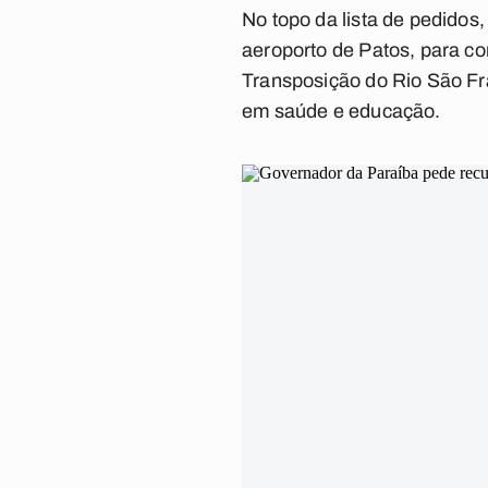
No topo da lista de pedido
aeroporto de Patos, para c
Transposição do Rio São Fr
em saúde e educação.