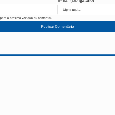
E-mail (Obrigatório)
para a próxima vez que eu comentar.
Publicar Comentário