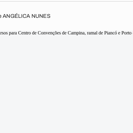
e
ANGÉLICA NUNES