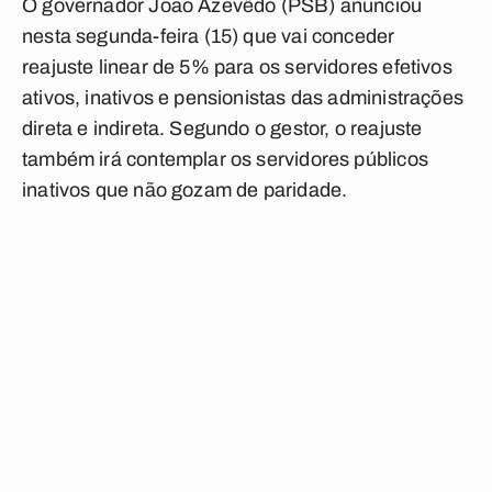
O governador João Azevêdo (PSB) anunciou
nesta segunda-feira (15) que vai conceder
reajuste linear de 5% para os servidores efetivos
ativos, inativos e pensionistas das administrações
direta e indireta. Segundo o gestor, o reajuste
também irá contemplar os servidores públicos
inativos que não gozam de paridade.