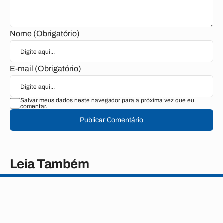
Nome (Obrigatório)
E-mail (Obrigatório)
Salvar meus dados neste navegador para a próxima vez que eu
comentar.
Publicar Comentário
Leia Também