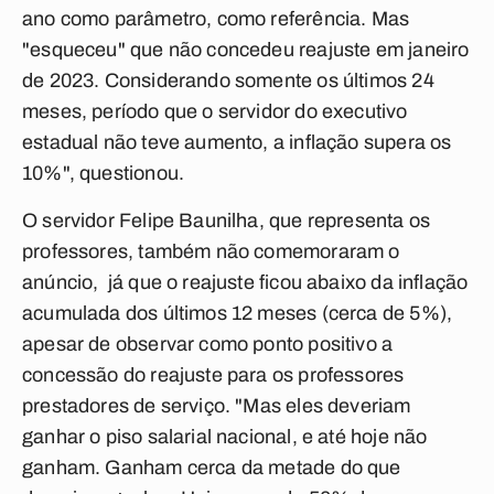
ano como parâmetro, como referência. Mas
"esqueceu" que não concedeu reajuste em janeiro
de 2023. Considerando somente os últimos 24
meses, período que o servidor do executivo
estadual não teve aumento, a inflação supera os
10%", questionou.
O servidor Felipe Baunilha, que representa os
professores, também não comemoraram o
anúncio, já que o reajuste ficou abaixo da inflação
acumulada dos últimos 12 meses (cerca de 5%),
apesar de observar como ponto positivo a
concessão do reajuste para os professores
prestadores de serviço. "Mas eles deveriam
ganhar o piso salarial nacional, e até hoje não
ganham. Ganham cerca da metade do que