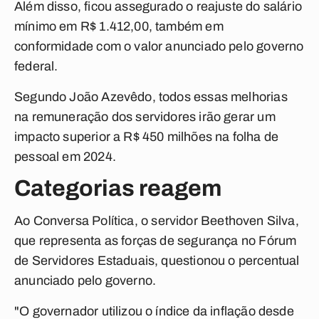
Além disso, ficou assegurado o reajuste do salário
mínimo em R$ 1.412,00, também em
conformidade com o valor anunciado pelo governo
federal.
Segundo João Azevêdo, todos essas melhorias
na remuneração dos servidores irão gerar um
impacto superior a R$ 450 milhões na folha de
pessoal em 2024.
Categorias reagem
Ao
Conversa Política
, o servidor Beethoven Silva,
que representa as forças de segurança no Fórum
de Servidores Estaduais, questionou o percentual
anunciado pelo governo.
"O governador utilizou o índice da inflação desde