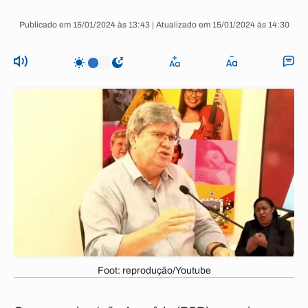
Publicado em 15/01/2024 às 13:43 | Atualizado em 15/01/2024 às 14:30
Foot: reprodução/Youtube