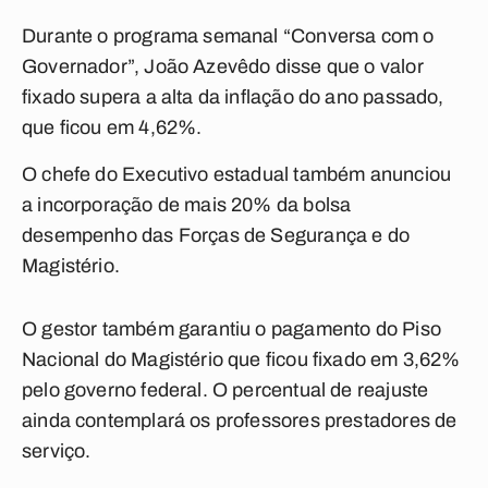
Durante o programa semanal “Conversa com o
Governador”, João Azevêdo disse que o valor
fixado supera a alta da inflação do ano passado,
que ficou em 4,62%.
O chefe do Executivo estadual também anunciou
a incorporação de mais 20% da bolsa
desempenho das Forças de Segurança e do
Magistério.
O gestor também garantiu o pagamento do Piso
Nacional do Magistério que ficou fixado em 3,62%
pelo governo federal. O percentual de reajuste
ainda contemplará os professores prestadores de
serviço.