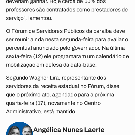
deveriam ganhar. Hoje cerca de 50% dos
professores são contratados como prestadores de
serviço", lamentou.
O Fórum de Servidores Públicos da paraíba deve
ser reunir ainda nesta segunda-feira para avaliar o
percentual anunciado pelo governador. Na última
sexta-feira (12) ele programaram um calendário de
mobilização em defesa da data-base.
Segundo Wagner Lira, representante dos
servidores da receita estadual no Fórum, disse
que o próximo ato, agendado para a próxima
quarta-feira (17), novamente no Centro
Administrativo, está mantido.
Angélica Nunes Laerte