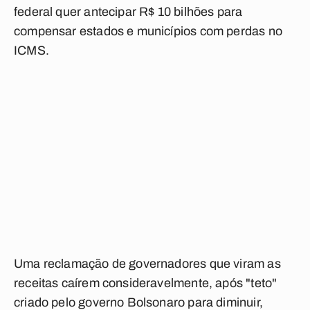
federal quer antecipar R$ 10 bilhões para
compensar estados e municípios com perdas no
ICMS.
Uma reclamação de governadores que viram as
receitas caírem consideravelmente, após "teto"
criado pelo governo Bolsonaro para diminuir,