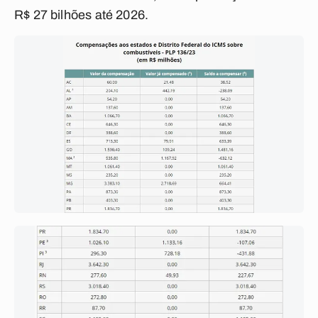
R$ 27 bilhões até 2026.