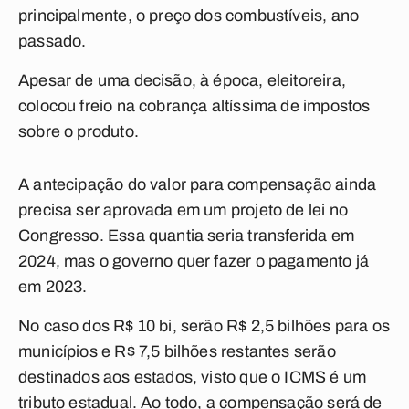
principalmente, o preço dos combustíveis, ano
passado.
Apesar de uma decisão, à época, eleitoreira,
colocou freio na cobrança altíssima de impostos
sobre o produto.
A antecipação do valor para compensação ainda
precisa ser aprovada em um projeto de lei no
Congresso. Essa quantia seria transferida em
2024, mas o governo quer fazer o pagamento já
em 2023.
No caso dos R$ 10 bi, serão R$ 2,5 bilhões para os
municípios e R$ 7,5 bilhões restantes serão
destinados aos estados, visto que o ICMS é um
tributo estadual. Ao todo, a compensação será de