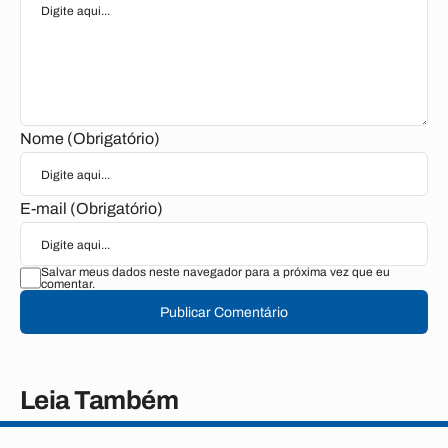
Nome (Obrigatório)
E-mail (Obrigatório)
Salvar meus dados neste navegador para a próxima vez que eu
comentar.
Publicar Comentário
Leia Também