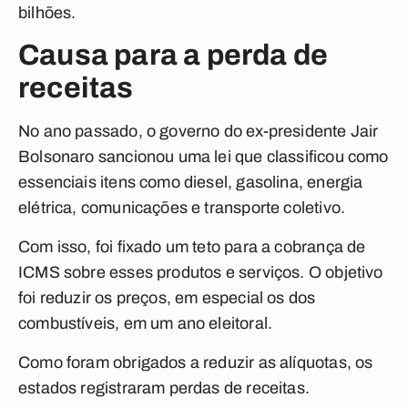
bilhões.
Causa para a perda de
receitas
No ano passado, o governo do ex-presidente Jair
Bolsonaro sancionou uma lei que classificou como
essenciais itens como diesel, gasolina, energia
elétrica, comunicações e transporte coletivo.
Com isso, foi fixado um teto para a cobrança de
ICMS sobre esses produtos e serviços. O objetivo
foi reduzir os preços, em especial os dos
combustíveis, em um ano eleitoral.
Como foram obrigados a reduzir as alíquotas, os
estados registraram perdas de receitas.