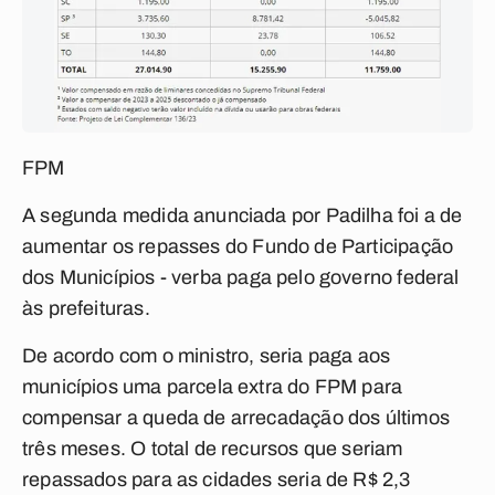
FPM
A segunda medida anunciada por Padilha foi a de
aumentar os repasses do
Fundo de Participação
dos Municípios -
verba paga pelo governo federal
às prefeituras.
De acordo com o ministro, seria paga aos
municípios uma parcela extra do FPM para
compensar a queda de arrecadação dos últimos
três meses. O total de recursos que seriam
repassados para as cidades seria de
R$ 2,3