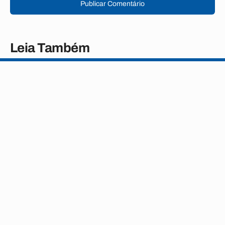
Publicar Comentário
Leia Também