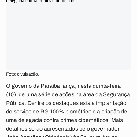
Foto: divulgação.
O governo da Paraíba lança, nesta quinta-feira
(10), de uma série de ações na área da Segurança
Pública. Dentre os destaques está a implantação
do serviço de RG 100% biométrico e a criação de
uma delegacia contra crimes cibernéticos. Mais
detalhes serão apresentados pelo governador