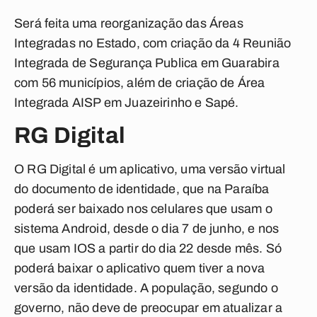
Será feita uma reorganização das Áreas
Integradas no Estado, com criação da 4 Reunião
Integrada de Segurança Publica em Guarabira
com 56 municípios, além de criação de Área
Integrada AISP em Juazeirinho e Sapé.
RG Digital
O RG Digital é um aplicativo, uma versão virtual
do documento de identidade, que na Paraíba
poderá ser baixado nos celulares que usam o
sistema Android, desde o dia 7 de junho, e nos
que usam IOS a partir do dia 22 desde mês. Só
poderá baixar o aplicativo quem tiver a nova
versão da identidade. A população, segundo o
governo, não deve de preocupar em atualizar a