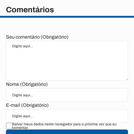
Comentários
Seu comentário (Obrigatório)
Nome (Obrigatório)
E-mail (Obrigatório)
Salvar meus dados neste navegador para a próxima vez que eu
comentar.