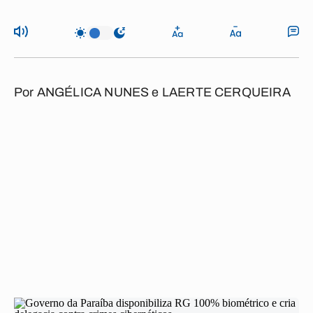
Por
ANGÉLICA NUNES
e
LAERTE CERQUEIRA