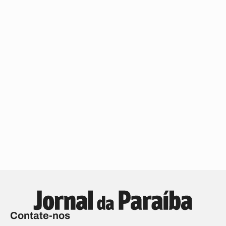
Contate-nos