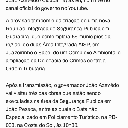
João Azevêdo (Cidadania) às 9h, num live no
canal oficial do governo no Youtube.
A previsão também é da criação de uma nova
Reunião Integrada de Segurança Publica em
Guarabira, que contemplará 56 municípios da
região; de duas Área Integrada AISP, em
Juazeirinho e Sapé; de um Complexo Ambiental e
ampliação da Delegacia de Crimes contra a
Ordem Tributária.
Após a transmissão, o governador João Azevêdo
vai visitar três das obras que estão sendo
executadas na área da Segurança Pública em
João Pessoa, entre as quais o Batalhão
Especializado em Policiamento Turístico, na PB-
008, na Costa do Sol, às 10h30.