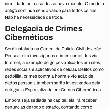
identidade por casa desse novo modelo. O modelo
antigo continua sendo válido para todos os fins.
Não há necessidade de troca.
Delegacia de Crimes
Cibernéticos
Será instalada na Central de Polícia Civil de João
Pessoa e irá investigar os crimes cometidos via
Internet, a exemplo de golpes aplicados em sites,
redes sociais e aplicativos de celular. Delitos como
pedofilia, crimes contra a honra e violação de
dados pessoais também serão investigados pela
delegacia Especializada em Crimes Cibernéticos.
Embora seja sediada na capital, ela irá receber
denúncias de todo o estado, contando com o