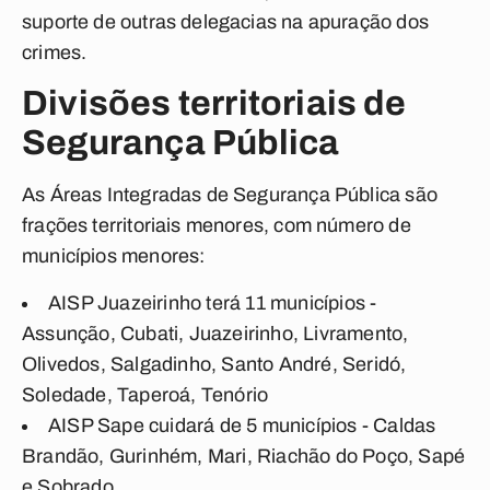
suporte de outras delegacias na apuração dos
crimes.
Divisões territoriais de
Segurança Pública
As Áreas Integradas de Segurança Pública são
frações territoriais menores, com número de
municípios menores:
AISP Juazeirinho terá 11 municípios -
Assunção, Cubati, Juazeirinho, Livramento,
Olivedos, Salgadinho, Santo André, Seridó,
Soledade, Taperoá, Tenório
AISP Sape cuidará de 5 municípios - Caldas
Brandão, Gurinhém, Mari, Riachão do Poço, Sapé
e Sobrado