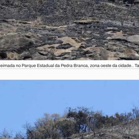
ueimada no Parque Estadual da Pedra Branca, zona oeste da cidade.. T