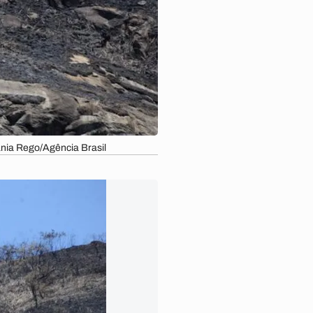
ania Rego/Agência Brasil