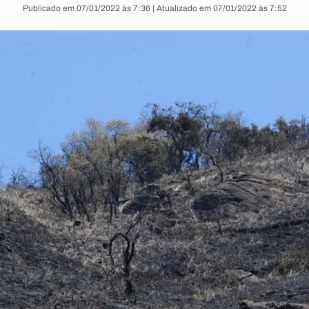
Publicado em 07/01/2022 às 7:36 | Atualizado em 07/01/2022 às 7:52