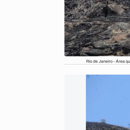
Rio de Janeiro - Área q