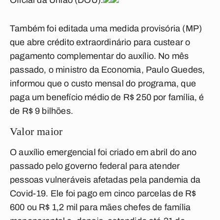
Oficial da União (DOU)
.
Também foi editada uma medida provisória (MP)
que abre crédito extraordinário para custear o
pagamento complementar do auxílio. No mês
passado, o ministro da Economia, Paulo Guedes,
informou que o custo mensal do programa, que
paga um benefício médio de R$ 250 por família, é
de R$ 9 bilhões.
Valor maior
O auxílio emergencial foi criado em abril do ano
passado pelo governo federal para atender
pessoas vulneráveis afetadas pela pandemia da
Covid-19. Ele foi pago em cinco parcelas de R$
600 ou R$ 1,2 mil para mães chefes de família