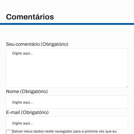
Comentários
Seu comentário (Obrigatório)
Nome (Obrigatório)
E-mail (Obrigatório)
Salvar meus dados neste navegador para a próxima vez que eu