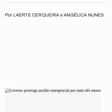
Por
LAERTE CERQUEIRA e ANGÉLICA NUNES