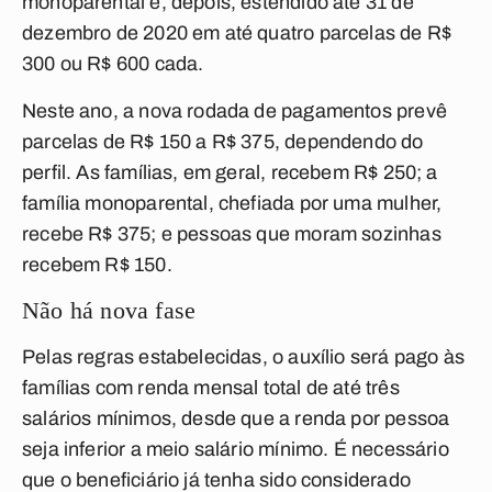
monoparental e, depois, estendido até 31 de
dezembro de 2020 em até quatro parcelas de R$
300 ou R$ 600 cada.
Neste ano, a nova rodada de pagamentos prevê
parcelas de R$ 150 a R$ 375, dependendo do
perfil. As famílias, em geral, recebem R$ 250; a
família monoparental, chefiada por uma mulher,
recebe R$ 375; e pessoas que moram sozinhas
recebem R$ 150.
Não há nova fase
Pelas regras estabelecidas, o auxílio será pago às
famílias com renda mensal total de até três
salários mínimos, desde que a renda por pessoa
seja inferior a meio salário mínimo. É necessário
que o beneficiário já tenha sido considerado