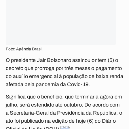
Foto: Agência Brasil.
O presidente Jair Bolsonaro assinou ontem (5) o
decreto que prorroga por três meses o pagamento
do auxílio emergencial à população de baixa renda
afetada pela pandemia da Covid-19.
Significa que o benefício, que terminaria agora em
julho, será estendido até outubro. De acordo com
a Secretaria-Geral da Presidência da República, o
ato foi publicado na edição de hoje (6) do
Diário