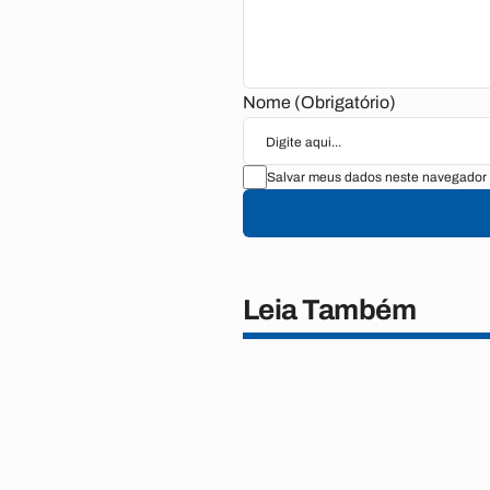
Nome (Obrigatório)
Salvar meus dados neste navegador 
Leia Também