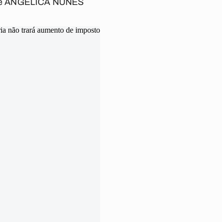
e ANGÉLICA NUNES