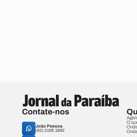
Contate-nos
Qu
Agen
O qu
João Pessoa
Onde
(83) 2106.1892
Onde