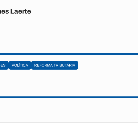
es Laerte
DES
POLÍTICA
REFORMA TRIBUTÁRIA