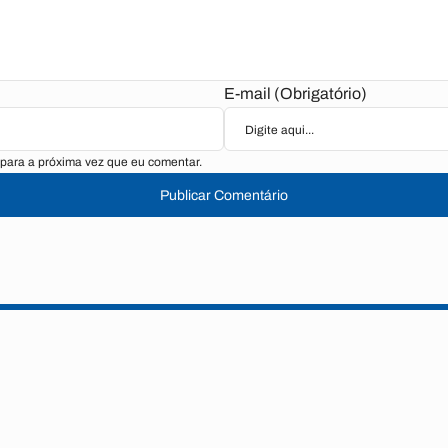
E-mail (Obrigatório)
para a próxima vez que eu comentar.
Publicar Comentário