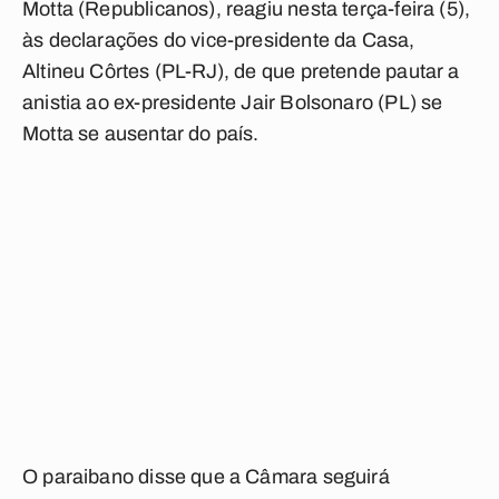
Motta (Republicanos), reagiu nesta terça-feira (5),
às declarações do vice-presidente da Casa,
Altineu Côrtes (PL-RJ), de que pretende pautar a
anistia ao ex-presidente Jair Bolsonaro (PL) se
Motta se ausentar do país.
O paraibano disse que a Câmara seguirá