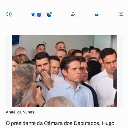
Angélica Nunes
O presidente da Câmara dos Deputados, Hugo