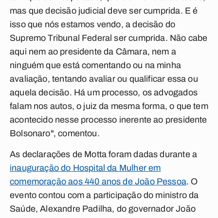
mas que decisão judicial deve ser cumprida. E é
isso que nós estamos vendo, a decisão do
Supremo Tribunal Federal ser cumprida. Não cabe
aqui nem ao presidente da Câmara, nem a
ninguém que está comentando ou na minha
avaliação, tentando avaliar ou qualificar essa ou
aquela decisão. Há um processo, os advogados
falam nos autos, o juiz da mesma forma, o que tem
acontecido nesse processo inerente ao presidente
Bolsonaro", comentou.
As declarações de Motta foram dadas durante a
inauguração do Hospital da Mulher em
comemoração aos 440 anos de João Pessoa
. O
evento contou com a participação do ministro da
Saúde, Alexandre Padilha, do governador João