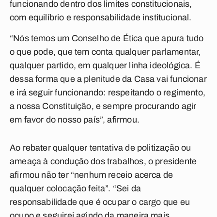
funcionando dentro dos limites constitucionais,
com equilíbrio e responsabilidade institucional.
“Nós temos um Conselho de Ética que apura tudo
o que pode, que tem conta qualquer parlamentar,
qualquer partido, em qualquer linha ideológica. É
dessa forma que a plenitude da Casa vai funcionar
e irá seguir funcionando: respeitando o regimento,
a nossa Constituição, e sempre procurando agir
em favor do nosso país”, afirmou.
Ao rebater qualquer tentativa de politização ou
ameaça à condução dos trabalhos, o presidente
afirmou não ter “nenhum receio acerca de
qualquer colocação feita”. “Sei da
responsabilidade que é ocupar o cargo que eu
ocupo e seguirei agindo da maneira mais