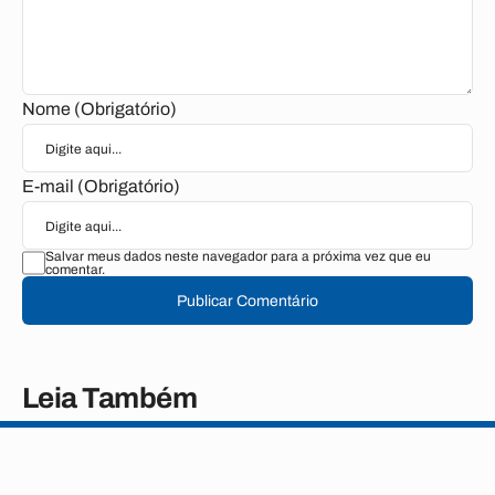
Nome (Obrigatório)
E-mail (Obrigatório)
Salvar meus dados neste navegador para a próxima vez que eu
comentar.
Publicar Comentário
Leia Também