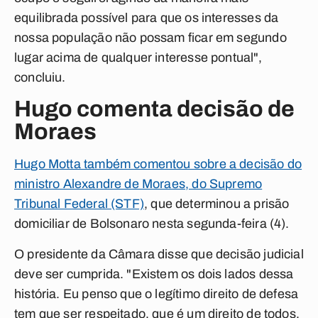
equilibrada possível para que os interesses da
nossa população não possam ficar em segundo
lugar acima de qualquer interesse pontual",
concluiu.
Hugo comenta decisão de
Moraes
Hugo Motta também comentou sobre a decisão do
ministro Alexandre de Moraes, do Supremo
Tribunal Federal (STF)
, que determinou a prisão
domiciliar de Bolsonaro nesta segunda-feira (4).
O presidente da Câmara disse que decisão judicial
deve ser cumprida. "Existem
os dois lados dessa
história. Eu penso que o legítimo direito de defesa
tem que ser respeitado, que é um direito de todos,