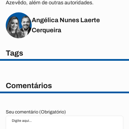
Azevêdo, além de outras autoridades.
Angélica Nunes Laerte
Cerqueira
Tags
Comentários
Seu comentário (Obrigatório)