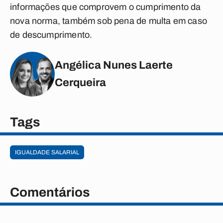
informações que comprovem o cumprimento da
nova norma, também sob pena de multa em caso
de descumprimento.
Angélica Nunes Laerte
Cerqueira
Tags
IGUALDADE SALARIAL
Comentários