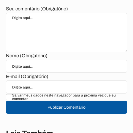
Seu comentário (Obrigatório)
Nome (Obrigatório)
E-mail (Obrigatório)
Salvar meus dados neste navegador para a próxima vez que eu
comentar.
Publicar Comentário