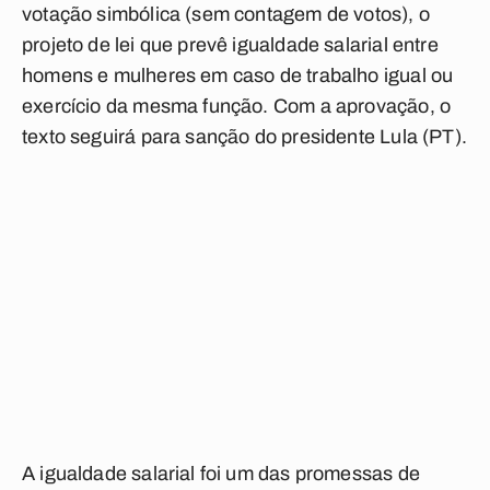
votação simbólica (sem contagem de votos), o
projeto de lei que prevê igualdade salarial entre
homens e mulheres em caso de trabalho igual ou
exercício da mesma função. Com a aprovação, o
texto seguirá para sanção do presidente Lula (PT).
A igualdade salarial foi um das promessas de