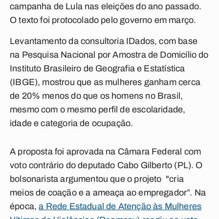
campanha de Lula nas eleições do ano passado.
O texto foi protocolado pelo governo em março.
Levantamento da consultoria IDados, com base
na Pesquisa Nacional por Amostra de Domicílio do
Instituto Brasileiro de Geografia e Estatística
(IBGE), mostrou que as mulheres ganham cerca
de 20% menos do que os homens no Brasil,
mesmo com o mesmo perfil de escolaridade,
idade e categoria de ocupação.
A proposta foi aprovada na Câmara Federal com
voto contrário do deputado Cabo Gilberto (PL). O
bolsonarista argumentou que o projeto "cria
meios de coação e a ameaça ao empregador”. Na
época,
a Rede Estadual de Atenção às Mulheres