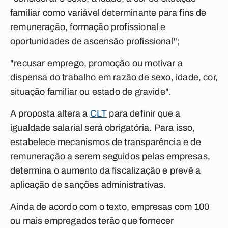
familiar como variável determinante para fins de
remuneração, formação profissional e
oportunidades de ascensão profissional";
"recusar emprego, promoção ou motivar a
dispensa do trabalho em razão de sexo, idade, cor,
situação familiar ou estado de gravide".
A proposta altera a
CLT
para definir que a
igualdade salarial será obrigatória. Para isso,
estabelece mecanismos de transparência e de
remuneração a serem seguidos pelas empresas,
determina o aumento da fiscalização e prevê a
aplicação de sanções administrativas.
Ainda de acordo com o texto, empresas com 100
ou mais empregados terão que fornecer