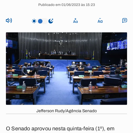
Publicado em 01/06/2023 às 15:23
Jefferson Rudy/Agência Senado
O Senado aprovou nesta quinta-feira (1º), em