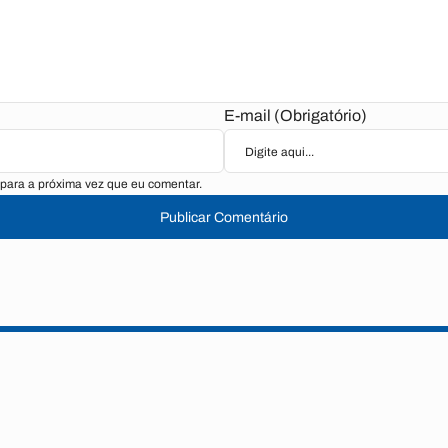
E-mail (Obrigatório)
para a próxima vez que eu comentar.
Publicar Comentário