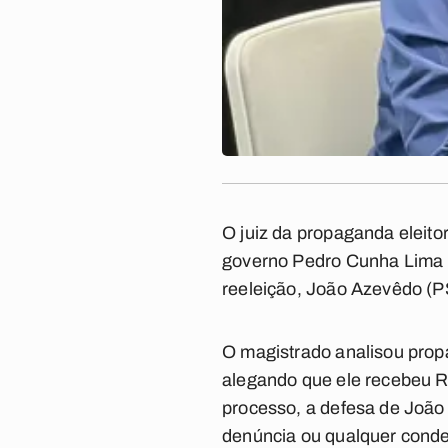
O juiz da propaganda eleit
governo Pedro Cunha Lima (
reeleição, João Azevêdo (
O magistrado analisou prop
alegando que ele recebeu R
processo, a defesa de João
denúncia ou qualquer conde