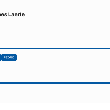
es Laerte
PEDRO