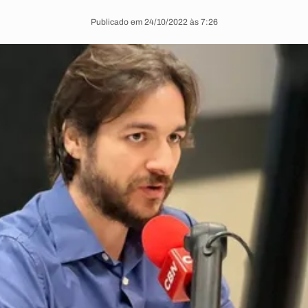
Publicado em 24/10/2022 às 7:26