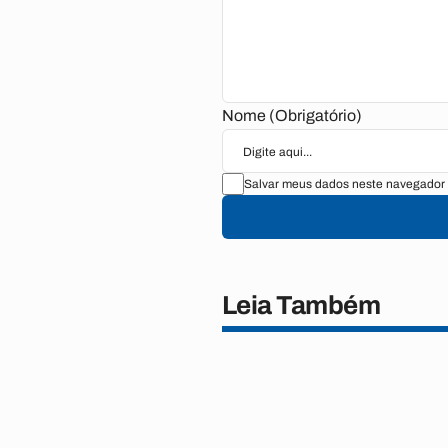
Nome (Obrigatório)
Salvar meus dados neste navegador 
Leia Também