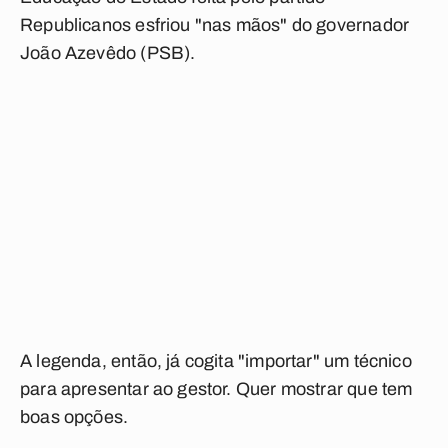
Republicanos esfriou "nas mãos" do governador
João Azevêdo (PSB).
A legenda, então, já cogita "importar" um técnico
para apresentar ao gestor. Quer mostrar que tem
boas opções.