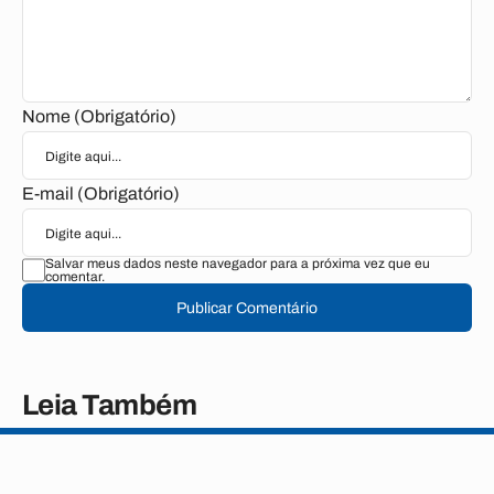
Nome (Obrigatório)
E-mail (Obrigatório)
Salvar meus dados neste navegador para a próxima vez que eu
comentar.
Publicar Comentário
Leia Também