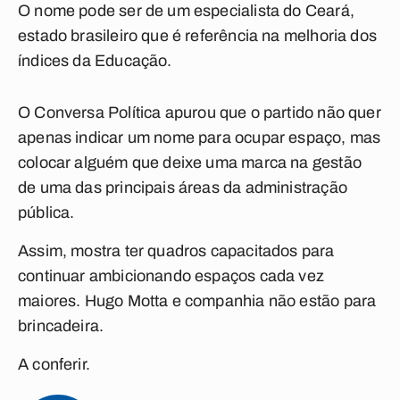
O nome pode ser de um especialista do Ceará,
estado brasileiro que é referência na melhoria dos
índices da Educação.
O
Conversa Política
apurou que o partido não quer
apenas indicar um nome para ocupar espaço, mas
colocar alguém que deixe uma marca na gestão
de uma das principais áreas da administração
pública.
Assim, mostra ter quadros capacitados para
continuar ambicionando espaços cada vez
maiores. Hugo Motta e companhia não estão para
brincadeira.
A conferir.