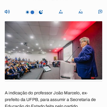
A indicação do professor João Marcelo, ex-
prefeito da UFPB, para assumir a Secretaria de
Educação do Estado feita pelo partido