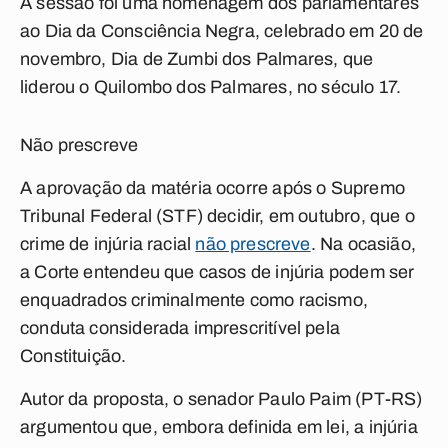
A sessão foi uma homenagem dos parlamentares
ao Dia da Consciência Negra, celebrado em 20 de
novembro, Dia de Zumbi dos Palmares, que
liderou o Quilombo dos Palmares, no século 17.
Não prescreve
A aprovação da matéria ocorre após o Supremo
Tribunal Federal (STF) decidir, em outubro, que o
crime de injúria racial
não prescreve
. Na ocasião,
a Corte entendeu que casos de injúria podem ser
enquadrados criminalmente como racismo,
conduta considerada imprescritível pela
Constituição.
Autor da proposta, o senador Paulo Paim (PT-RS)
argumentou que, embora definida em lei, a injúria