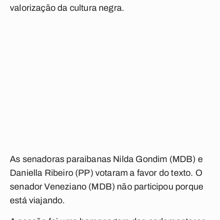
valorização da cultura negra.
As senadoras paraibanas Nilda Gondim (MDB) e
Daniella Ribeiro (PP) votaram a favor do texto. O
senador Veneziano (MDB) não participou porque
está viajando.