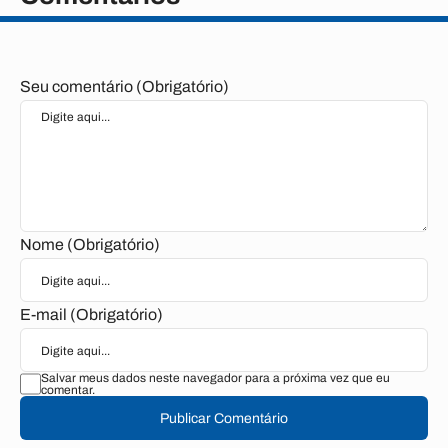
Seu comentário (Obrigatório)
Nome (Obrigatório)
E-mail (Obrigatório)
Salvar meus dados neste navegador para a próxima vez que eu
comentar.
Publicar Comentário