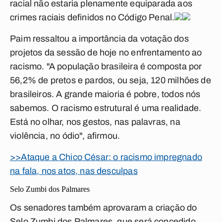
racial não estaria plenamente equiparada aos
crimes raciais definidos no Código Penal.
Paim ressaltou a importância da votação dos
projetos da sessão de hoje no enfrentamento ao
racismo. "A população brasileira é composta por
56,2% de pretos e pardos, ou seja, 120 milhões de
brasileiros. A grande maioria é pobre, todos nós
sabemos. O racismo estrutural é uma realidade.
Está no olhar, nos gestos, nas palavras, na
violência, no ódio", afirmou.
>>Ataque a Chico César: o racismo impregnado
na fala, nos atos, nas desculpas
Selo Zumbi dos Palmares
Os senadores também aprovaram a criação do
Selo Zumbi dos Palmares, que será concedido