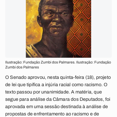
Ilustração: Fundação Zumbi dos Palmares. Ilustração: Fundação
Zumbi dos Palmares
O Senado aprovou, nesta quinta-feira (18), projeto
de lei que tipifica a injúria racial como racismo. O
texto passou por unanimidade. A matéria, que
segue para análise da Câmara dos Deputados, foi
aprovada em uma sessão destinada à análise de
propostas de enfrentamento ao racismo e de