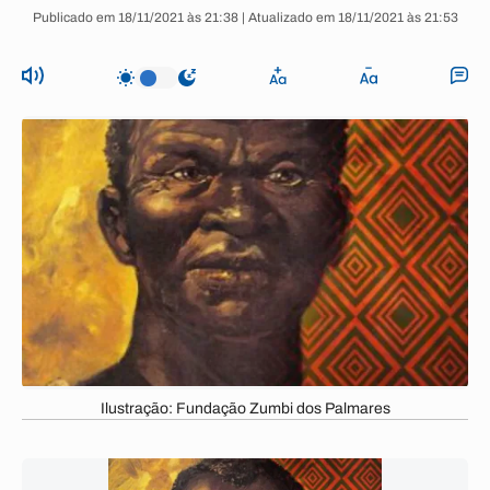
Publicado em 18/11/2021 às 21:38 | Atualizado em 18/11/2021 às 21:53
Ilustração: Fundação Zumbi dos Palmares