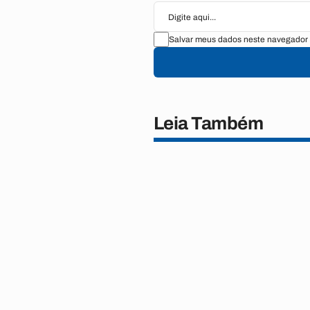
Salvar meus dados neste navegador 
Leia Também