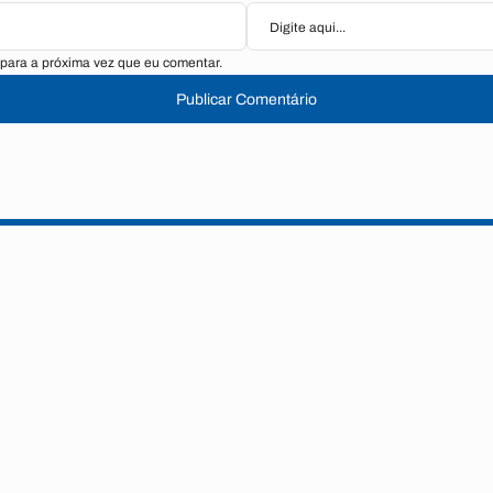
para a próxima vez que eu comentar.
Publicar Comentário