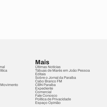
Mais
mal
Últimas Notícias
ítica
Tábuas de Marés em João Pessoa
Editais
Sobre o Jornal da Paraíba
Cabo Branco FM
 Movimento
CBN Paraíba
Expediente
Comercial
Fale Conosco
Política de Privacidade
Espaço Opinião