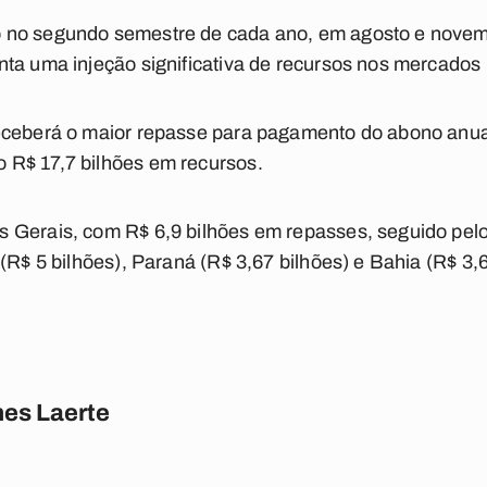
 no segundo semestre de cada ano, em agosto e novem
ta uma injeção significativa de recursos nos mercados l
eceberá o maior repasse para pagamento do abono anua
R$ 17,7 bilhões em recursos.
 Gerais, com R$ 6,9 bilhões em repasses, seguido pelo
(R$ 5 bilhões), Paraná (R$ 3,67 bilhões) e Bahia (R$ 3,6
es Laerte