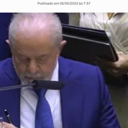
Publicado em 05/05/2023 às 7:57