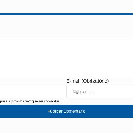
E-mail (Obrigatório)
para a próxima vez que eu comentar.
Publicar Comentário