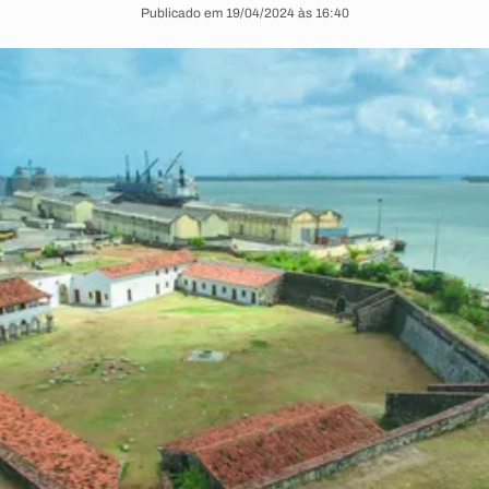
Publicado em 19/04/2024 às 16:40