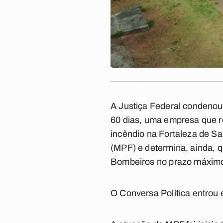
A Justiça Federal condenou o
60 dias, uma empresa que r
incêndio na Fortaleza de Sa
(MPF) e determina, ainda, 
Bombeiros no prazo máximo 
O Conversa Política entrou