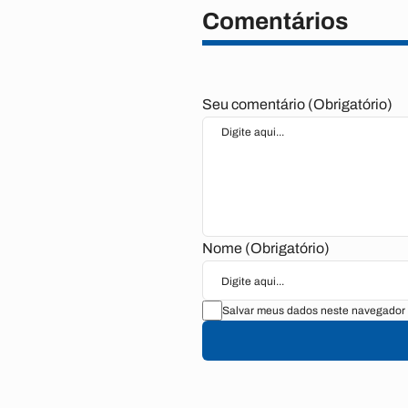
Comentários
Seu comentário (Obrigatório)
Nome (Obrigatório)
Salvar meus dados neste navegador 