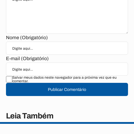
Nome (Obrigatório)
E-mail (Obrigatório)
Salvar meus dados neste navegador para a próxima vez que eu
comentar.
Publicar Comentário
Leia Também