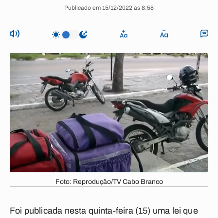
Publicado em 15/12/2022 às 8:58
Foto: Reprodução/TV Cabo Branco
Foi publicada nesta quinta-feira (15) uma lei que