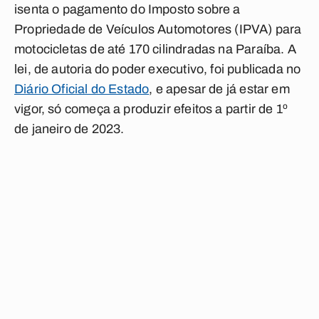
isenta o pagamento do Imposto sobre a
Propriedade de Veículos Automotores (IPVA) para
motocicletas de até 170 cilindradas na Paraíba. A
lei, de autoria do poder executivo, foi publicada no
Diário Oficial do Estado
, e apesar de já estar em
vigor, só começa a produzir efeitos a partir de 1º
de janeiro de 2023.