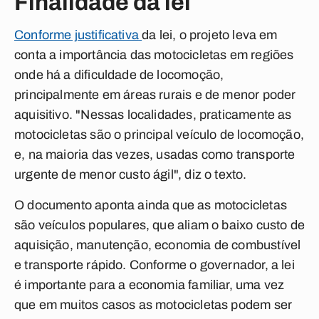
Finalidade da lei
Conforme justificativa
da lei, o projeto leva em
conta a importância das motocicletas em regiões
onde há a dificuldade de locomoção,
principalmente em áreas rurais e de menor poder
aquisitivo. "Nessas localidades, praticamente as
motocicletas são o principal veículo de locomoção,
e, na maioria das vezes, usadas como transporte
urgente de menor custo ágil", diz o texto.
O documento aponta ainda que as motocicletas
são veículos populares, que aliam o baixo custo de
aquisição, manutenção, economia de combustível
e transporte rápido. Conforme o governador, a lei
é importante para a economia familiar, uma vez
que em muitos casos as motocicletas podem ser