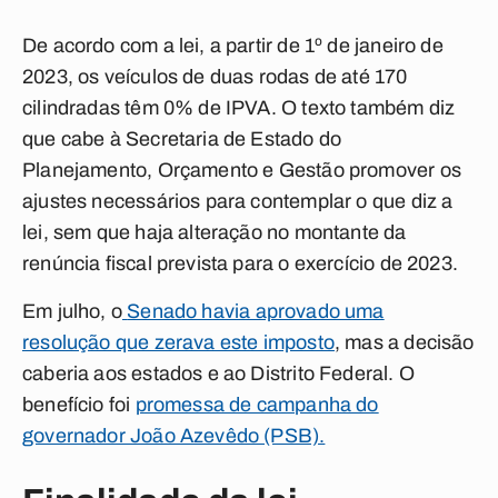
De acordo com a lei, a partir de 1º de janeiro de
2023, os veículos de duas rodas de até 170
cilindradas têm 0% de IPVA. O texto também diz
que cabe à Secretaria de Estado do
Planejamento, Orçamento e Gestão promover os
ajustes necessários para contemplar o que diz a
lei, sem que haja alteração no montante da
renúncia fiscal prevista para o exercício de 2023.
Em julho, o
Senado havia aprovado uma
resolução que zerava este imposto
, mas a decisão
caberia aos estados e ao Distrito Federal. O
benefício foi
promessa de campanha do
governador João Azevêdo (PSB).