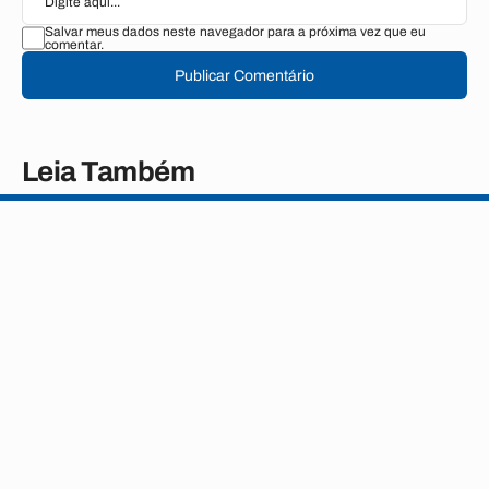
Salvar meus dados neste navegador para a próxima vez que eu
comentar.
Publicar Comentário
Leia Também