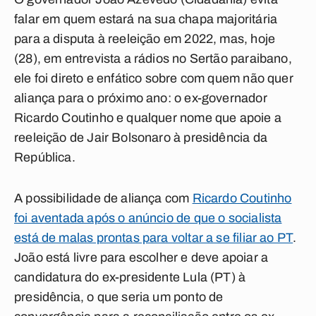
falar em quem estará na sua chapa majoritária
para a disputa à reeleição em 2022, mas, hoje
(28), em entrevista a rádios no Sertão paraibano,
ele foi direto e enfático sobre com quem não quer
aliança para o próximo ano: o ex-governador
Ricardo Coutinho e qualquer nome que apoie a
reeleição de Jair Bolsonaro à presidência da
República.
A possibilidade de aliança com
Ricardo Coutinho
foi aventada após o anúncio de que o socialista
está de malas prontas para voltar a se filiar ao PT
.
João está livre para escolher e deve apoiar a
candidatura do ex-presidente Lula (PT) à
presidência, o que seria um ponto de