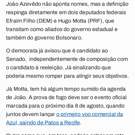
João Azevêdo não aponta nomes, mas a definição
respinga diretamente em dois deputados federais
Efraim Filho (DEM) e Hugo Motta (PRF), que
transitam como aliados do governo estadual e
também do governo Bolsonaro.
O democrata já avisou que é candidato ao
Senado, independentemente de composição com
o candidato à reeleição. Já sinalizando que
poderia mesmo romper para atingir seus objetivos.
Já Motta, tem há algum tempo sumido da agenda
de João. A prova de fogo deve ser o evento oficial
marcada para o próximo dia 8 de agosto, quando
juntos devem lançar
o primeiro voo comercial da
Azul, saindo de Patos a Recife
.