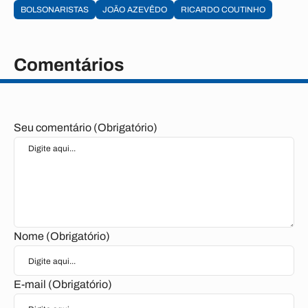
BOLSONARISTAS
JOÃO AZEVÊDO
RICARDO COUTINHO
Comentários
Seu comentário (Obrigatório)
Nome (Obrigatório)
E-mail (Obrigatório)