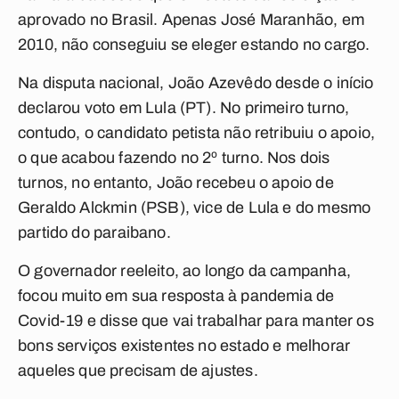
aprovado no Brasil. Apenas José Maranhão, em
2010, não conseguiu se eleger estando no cargo.
Na disputa nacional, João Azevêdo desde o início
declarou voto em Lula (PT). No primeiro turno,
contudo, o candidato petista não retribuiu o apoio,
o que acabou fazendo no 2º turno. Nos dois
turnos, no entanto, João recebeu o apoio de
Geraldo Alckmin (PSB), vice de Lula e do mesmo
partido do paraibano.
O governador reeleito, ao longo da campanha,
focou muito em sua resposta à pandemia de
Covid-19 e disse que vai trabalhar para manter os
bons serviços existentes no estado e melhorar
aqueles que precisam de ajustes.