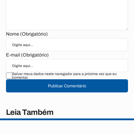
Nome (Obrigatório)
E-mail (Obrigatório)
Salvar meus dados neste navegador para a próxima vez que eu
comentar.
Publicar Comentário
Leia Também