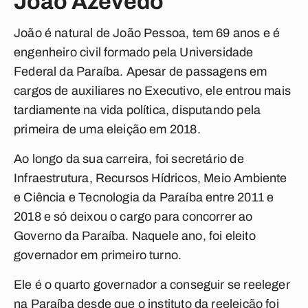
João Azevêdo
João é natural de João Pessoa, tem 69 anos e é
engenheiro civil formado pela Universidade
Federal da Paraíba. Apesar de passagens em
cargos de auxiliares no Executivo, ele entrou mais
tardiamente na vida política, disputando pela
primeira de uma eleição em 2018.
Ao longo da sua carreira, foi secretário de
Infraestrutura, Recursos Hídricos, Meio Ambiente
e Ciência e Tecnologia da Paraíba entre 2011 e
2018 e só deixou o cargo para concorrer ao
Governo da Paraíba. Naquele ano, foi eleito
governador em primeiro turno.
Ele é o quarto governador a conseguir se reeleger
na Paraíba desde que o instituto da reeleição foi