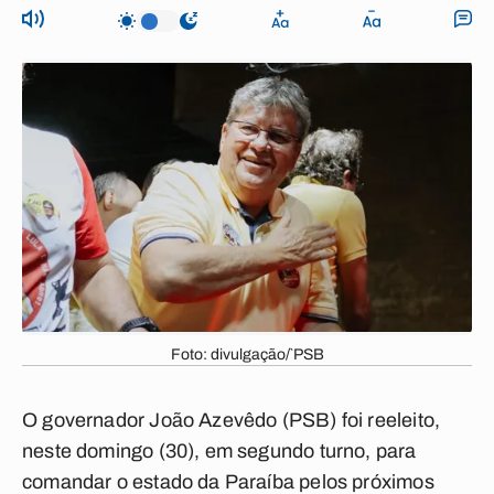
Foto: divulgação/`PSB
O governador João Azevêdo (PSB) foi reeleito,
neste domingo (30), em segundo turno, para
comandar o estado da Paraíba pelos próximos