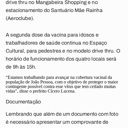
drive thru no
Mangabeira Shopping
e no
estacionamento do
Santuário Mãe Rainha
(Aeroclube).
A segunda dose da vacina para idosos e
trabalhadores de saúde continua no Espaço
Cultural, para pedestres e no modelo drive thru. O
horário de funcionamento dos quatro locais será
de 9h às 15h.
“Estamos trabalhando para avançar na cobertura vacinal da
população de João Pessoa, com o objetivo de proteger o maior
contingente possível contra esse vírus que tem ceifado muitas
vidas", disse o prefeito Cícero Lucena.
Documentação
Lembrando que além de um documento com foto
é necessário apresentar um comprovante de