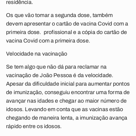
residência.
Os que vão tomar a segunda dose, também
devem apresentar o cartão de vacina Covid com a
primeira dose. profissional e a cópia do cartão de
vacina Covid com a primeira dose.
Velocidade na vacinação
Se tem algo que não dá para reclamar na
vacinação de João Pessoa é da velocidade.
Apesar da dificuldade inicial para aumentar pontos
de imunização, conseguiu encontrar uma forma de
avançar nas idades e chegar ao maior número de
idosos. Levando em conta que as vacinas estão
chegando de maneira lenta, a imunização avança
rápido entre os idosos.