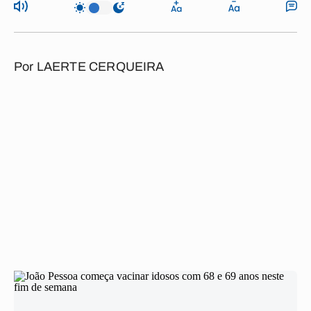
Por
LAERTE CERQUEIRA