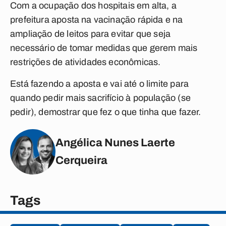
Com a ocupação dos hospitais em alta, a
prefeitura aposta na vacinação rápida e na
ampliação de leitos para evitar que seja
necessário de tomar medidas que gerem mais
restrições de atividades econômicas.
Está fazendo a aposta e vai até o limite para
quando pedir mais sacrifício à população (se
pedir), demostrar que fez o que tinha que fazer.
Angélica Nunes Laerte
Cerqueira
Tags