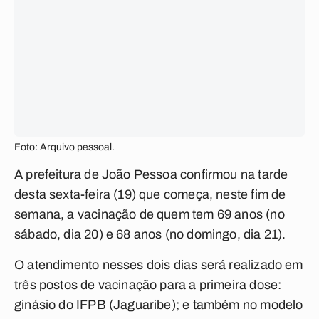
Foto: Arquivo pessoal.
A prefeitura de João Pessoa confirmou na tarde
desta sexta-feira (19) que começa, neste fim de
semana, a vacinação de quem tem 69 anos (no
sábado, dia 20) e 68 anos (no domingo, dia 21).
O atendimento nesses dois dias será realizado em
três postos de vacinação para a primeira dose:
ginásio do IFPB (Jaguaribe)
; e também no modelo