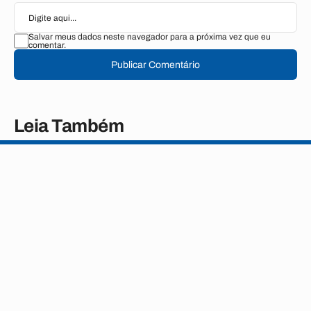
Salvar meus dados neste navegador para a próxima vez que eu
comentar.
Publicar Comentário
Leia Também