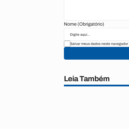
Nome (Obrigatório)
Salvar meus dados neste navegador 
Leia Também