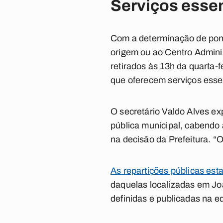
Serviços esse
Com a determinação de ponto 
origem ou ao Centro Adminis
retirados às 13h da quarta-
que oferecem serviços esse
O secretário Valdo Alves ex
pública municipal, cabendo
na decisão da Prefeitura. “
As repartições públicas esta
daquelas localizadas em Jo
definidas e publicadas na ed