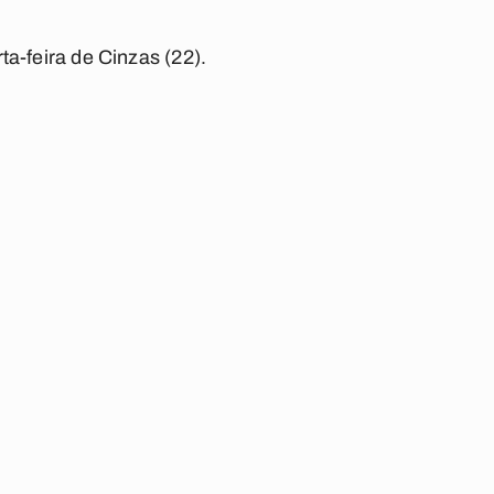
ta-feira de Cinzas (22).