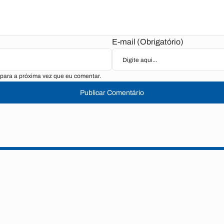
E-mail (Obrigatório)
para a próxima vez que eu comentar.
Publicar Comentário