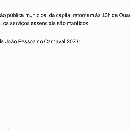
ão pública municipal da capital retornam às 13h da Quar
 os serviços essenciais são mantidos.
de João Pessoa no Carnaval 2023: