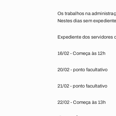
Os trabalhos na administraç
Nestes dias sem expediente,
Expediente dos servidores 
16/02 - Começa às 12h
20/02 - ponto facultativo
21/02 - ponto facultativo
22/02 - Começa às 13h