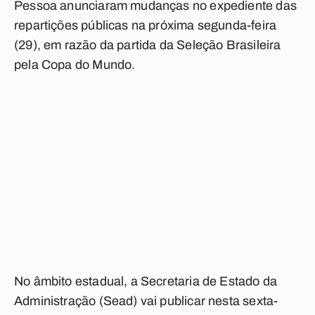
Pessoa anunciaram mudanças no expediente das
repartições públicas na próxima segunda-feira
(29), em razão da partida da Seleção Brasileira
pela Copa do Mundo.
No âmbito estadual, a Secretaria de Estado da
Administração (Sead) vai publicar nesta sexta-