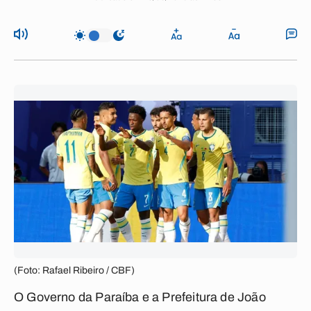
(Foto: Rafael Ribeiro / CBF)
O Governo da Paraíba e a Prefeitura de João