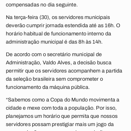
compensadas no dia seguinte.
Na terça-feira (30), os servidores municipais
deverão cumprir jornada estendida até as 16h. O
horário habitual de funcionamento interno da
administração municipal é das 8h às 14h.
De acordo com o secretário municipal de
Administração, Valdo Alves, a decisão busca
permitir que os servidores acompanhem a partida
da seleção brasileira sem comprometer o
funcionamento da máquina pública.
“Sabemos como a Copa do Mundo movimenta a
cidade e mexe com toda a população. Por isso,
planejamos um horário que permita que nossos
servidores possam prestigiar mais um jogo da