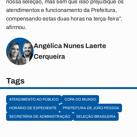
nossa seleção, mas sem que isso prejudique os
atendimentos e funcionamento da Prefeitura,
compensando estas duas horas na terça-feira”,
afirmou.
Angélica Nunes Laerte
Cerqueira
Tags
ATENDIMENTO AO PÚBLICO
COPA DO MUNDO
HORÁRIO DE EXPEDIENTE
PREFEITURA DE JOÃO PESSOA
SECRETÁRIA DE ADMINISTRAÇÃO
SELEÇÃO BRASILEIRA