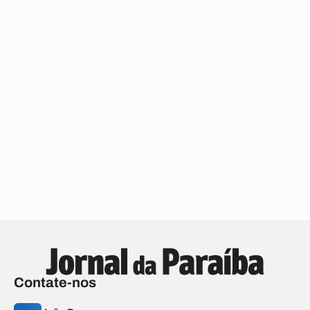
Contate-nos