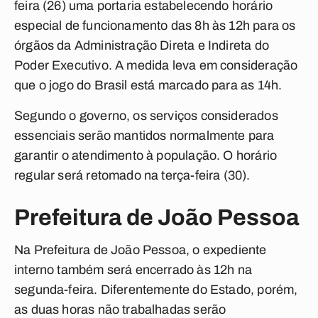
feira (26) uma portaria estabelecendo horário
especial de funcionamento das 8h às 12h para os
órgãos da Administração Direta e Indireta do
Poder Executivo. A medida leva em consideração
que o jogo do Brasil está marcado para as 14h.
Segundo o governo, os serviços considerados
essenciais serão mantidos normalmente para
garantir o atendimento à população. O horário
regular será retomado na terça-feira (30).
Prefeitura de João Pessoa
Na Prefeitura de João Pessoa, o expediente
interno também será encerrado às 12h na
segunda-feira. Diferentemente do Estado, porém,
as duas horas não trabalhadas serão