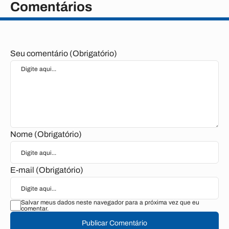
Comentários
Seu comentário (Obrigatório)
Nome (Obrigatório)
E-mail (Obrigatório)
Salvar meus dados neste navegador para a próxima vez que eu
comentar.
Publicar Comentário