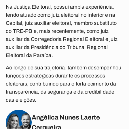
Na Justiça Eleitoral, possui ampla experiência,
tendo atuado como juiz eleitoral no interior e na
Capital, juiz auxiliar eleitoral, membro substituto
do TRE-PB e, mais recentemente, como juiz
auxiliar da Corregedoria Regional Eleitoral e juiz
auxiliar da Presidência do Tribunal Regional
Eleitoral da Paraíba.
Ao longo de sua trajetória, também desempenhou
funções estratégicas durante os processos
eleitorais, contribuindo para o fortalecimento da
transparência, da segurança e da credibilidade
das eleições.
Angélica Nunes Laerte
Cerqueira