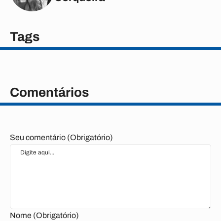
Tags
Comentários
Seu comentário (Obrigatório)
Nome (Obrigatório)