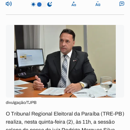
divulgação/TJPB
O Tribunal Regional Eleitoral da Paraíba (TRE-PB)
realiza, nesta quinta-feira (2), às 11h, a sessão