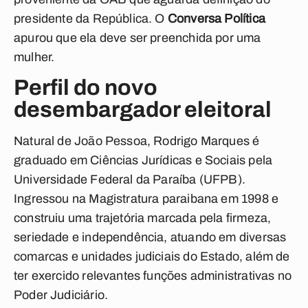
presidente da República. O
Conversa Política
apurou que ela deve ser preenchida por uma
mulher.
Perfil do novo
desembargador eleitoral
Natural de João Pessoa, Rodrigo Marques é
graduado em Ciências Jurídicas e Sociais pela
Universidade Federal da Paraíba (UFPB).
Ingressou na Magistratura paraibana em 1998 e
construiu uma trajetória marcada pela firmeza,
seriedade e independência, atuando em diversas
comarcas e unidades judiciais do Estado, além de
ter exercido relevantes funções administrativas no
Poder Judiciário.