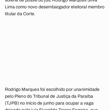
solene de posse do juiz Rodrigo Marques Silva
Lima como novo desembargador eleitoral membro
titular da Corte.
Rodrigo Marques foi escolhido por unanimidade
pelo Pleno do Tribunal de Justiça da Paraíba
(TJPB) no início de junho para ocupar a vaga