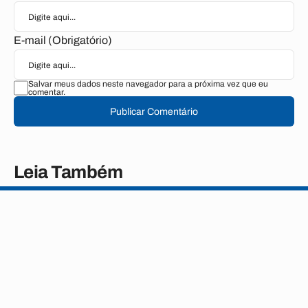
E-mail (Obrigatório)
Salvar meus dados neste navegador para a próxima vez que eu
comentar.
Publicar Comentário
Leia Também