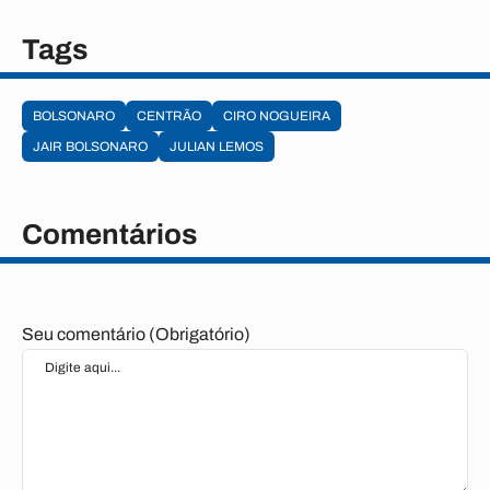
Tags
BOLSONARO
CENTRÃO
CIRO NOGUEIRA
JAIR BOLSONARO
JULIAN LEMOS
Comentários
Seu comentário (Obrigatório)