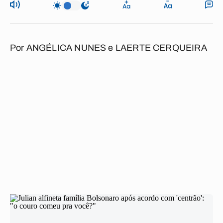
Por
ANGÉLICA NUNES
e
LAERTE CERQUEIRA