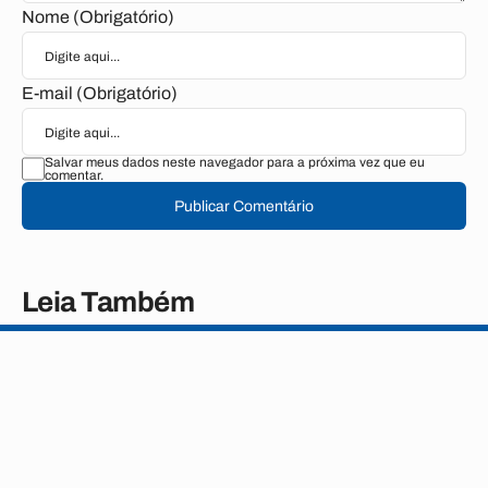
Nome (Obrigatório)
E-mail (Obrigatório)
Salvar meus dados neste navegador para a próxima vez que eu
comentar.
Publicar Comentário
Leia Também