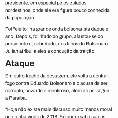
presidente, em especial pelos estados
nordestinos, onde ele era figura pouco conhecida
da população.
Foi "eleito" na grande onda bolsonarista daquele
ano. Depois, foi rifado do grupo, afastou-se do
presidente e, sobretudo, dos filhos de Bolsonaro.
Julian atribui a eles a condução da traição.
Ataque
Em outro trecho da postagem, ele volta a centrar
fogo contra Eduardo Bolsonaro e o acusa de ser
corrupto, covarde e mentiroso, além de perseguir
a Paraíba.
"Hoje não existe mais discurso muito menos moral
que tenha vindo de 2018. Só quem sabe são os