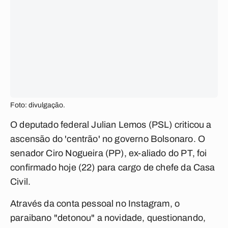
Foto: divulgação.
O deputado federal Julian Lemos (PSL) criticou a
ascensão do 'centrão' no governo Bolsonaro. O
senador Ciro Nogueira (PP), ex-aliado do PT, foi
confirmado hoje (22) para cargo de chefe da Casa
Civil.
Através da conta pessoal no Instagram, o
paraibano "detonou" a novidade, questionando,