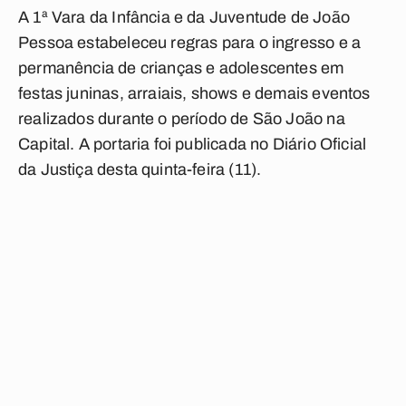
A 1ª Vara da Infância e da Juventude de João
Pessoa estabeleceu regras para o ingresso e a
permanência de crianças e adolescentes em
festas juninas, arraiais, shows e demais eventos
realizados durante o período de São João na
Capital. A portaria foi publicada no Diário Oficial
da Justiça desta quinta-feira (11).