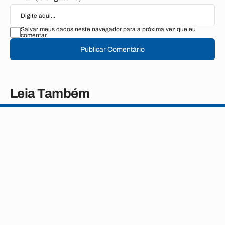
Salvar meus dados neste navegador para a próxima vez que eu
comentar.
Publicar Comentário
Leia Também