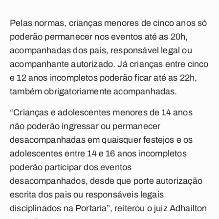
Pelas normas, crianças menores de cinco anos só
poderão permanecer nos eventos até as 20h,
acompanhadas dos pais, responsável legal ou
acompanhante autorizado. Já crianças entre cinco
e 12 anos incompletos poderão ficar até as 22h,
também obrigatoriamente acompanhadas.
“Crianças e adolescentes menores de 14 anos
não poderão ingressar ou permanecer
desacompanhadas em quaisquer festejos e os
adolescentes entre 14 e 16 anos incompletos
poderão participar dos eventos
desacompanhados, desde que porte autorização
escrita dos pais ou responsáveis legais
disciplinados na Portaria”, reiterou
o juiz Adhailton