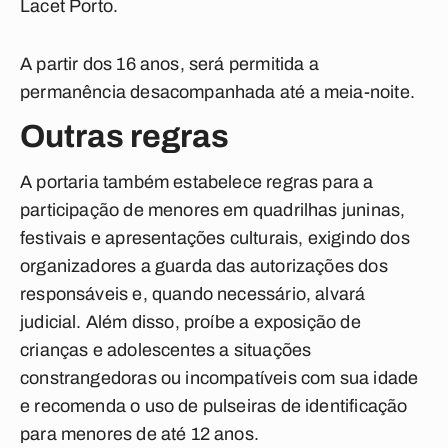
Lacet Porto.
A partir dos 16 anos, será permitida a
permanência desacompanhada até a meia-noite.
Outras regras
A portaria também estabelece regras para a
participação de menores em quadrilhas juninas,
festivais e apresentações culturais, exigindo dos
organizadores a guarda das autorizações dos
responsáveis e, quando necessário, alvará
judicial. Além disso, proíbe a exposição de
crianças e adolescentes a situações
constrangedoras ou incompatíveis com sua idade
e recomenda o uso de pulseiras de identificação
para menores de até 12 anos.