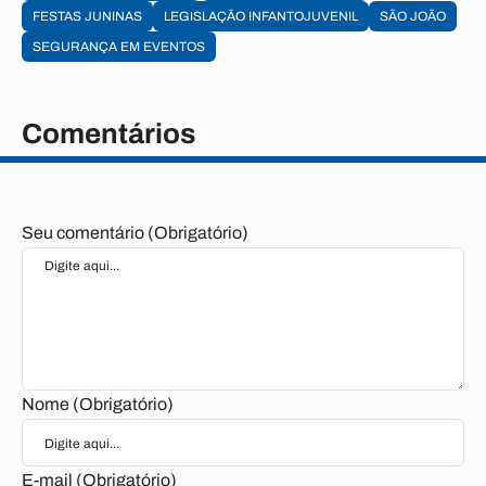
FESTAS JUNINAS
LEGISLAÇÃO INFANTOJUVENIL
SÃO JOÃO
SEGURANÇA EM EVENTOS
Comentários
Seu comentário (Obrigatório)
Nome (Obrigatório)
E-mail (Obrigatório)