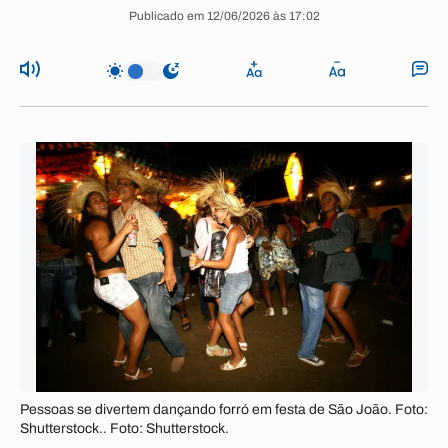
Publicado em 12/06/2026 às 17:02
Pessoas se divertem dançando forró em festa de São João. Foto:
Shutterstock.. Foto: Shutterstock.