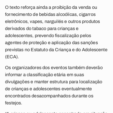
O texto reforça ainda a proibição da venda ou
fornecimento de bebidas alcoólicas, cigarros
eletrônicos, vapes, narguilés e outros produtos
derivados do tabaco para crianças e
adolescentes, prevendo fiscalização pelos
agentes de proteção e aplicação das sanções
previstas no Estatuto da Criança e do Adolescente
(ECA).
Os organizadores dos eventos também deverão
informar a classificação etária em suas
divulgações e manter estrutura para localização
de crianças e adolescentes eventualmente
encontrados desacompanhados durante os
festejos.