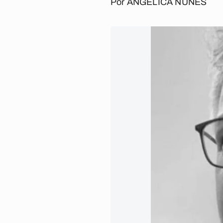
Por
ANGÉLICA NUNES