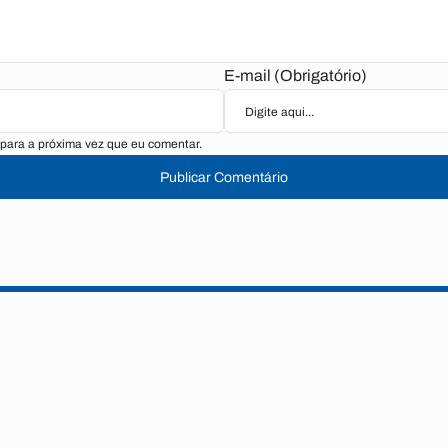
E-mail (Obrigatório)
para a próxima vez que eu comentar.
Publicar Comentário