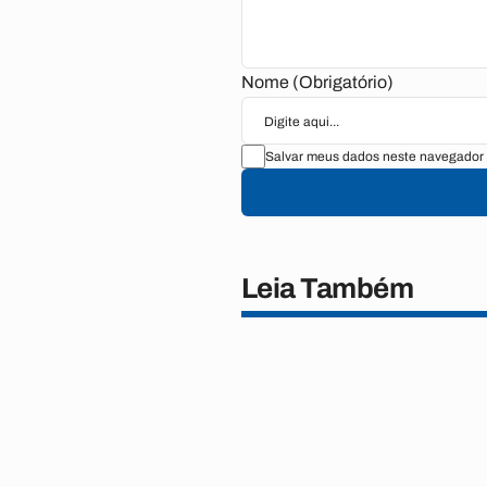
Nome (Obrigatório)
Salvar meus dados neste navegador 
Leia Também