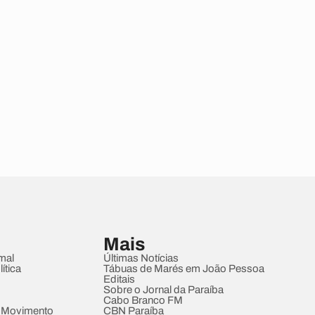
Mais
mal
Últimas Notícias
ítica
Tábuas de Marés em João Pessoa
Editais
Sobre o Jornal da Paraíba
Cabo Branco FM
 Movimento
CBN Paraíba