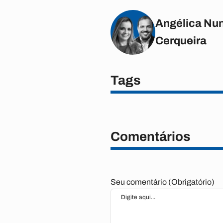
Angélica Nun
Cerqueira
Tags
Comentários
Seu comentário (Obrigatório)