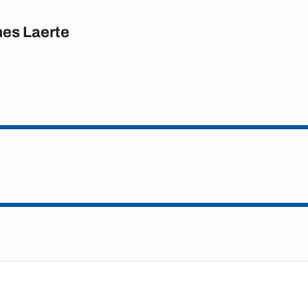
es Laerte