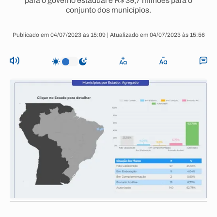
para o governo estadual e R$ 39,7 milhões para o
conjunto dos municípios.
Publicado em 04/07/2023 às 15:09 | Atualizado em 04/07/2023 às 15:56