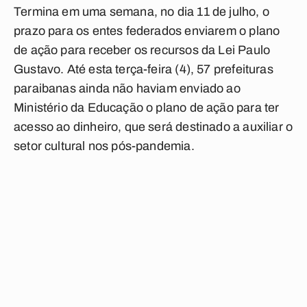
Termina em uma semana, no dia 11 de julho, o
prazo para os entes federados enviarem o plano
de ação para receber os recursos da Lei Paulo
Gustavo. Até esta terça-feira (4), 57 prefeituras
paraibanas ainda não haviam enviado ao
Ministério da Educação o plano de ação para ter
acesso ao dinheiro, que será destinado a auxiliar o
setor cultural nos pós-pandemia.