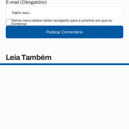
E-mail (Obrigatório)
Salvar meus dados neste navegador para a próxima vez que eu
comentar.
Publicar Comentário
Leia Também