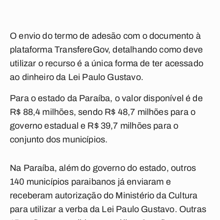
O envio do termo de adesão com o documento à
plataforma TransfereGov, detalhando como deve
utilizar o recurso é a única forma de ter acessado
ao dinheiro da Lei Paulo Gustavo.
Para o estado da Paraíba, o valor disponível é de
R$ 88,4 milhões, sendo R$ 48,7 milhões para o
governo estadual e R$ 39,7 milhões para o
conjunto dos municípios.
Na Paraíba, além do governo do estado, outros
140 municípios paraibanos já enviaram e
receberam autorização do Ministério da Cultura
para utilizar a verba da Lei Paulo Gustavo. Outras