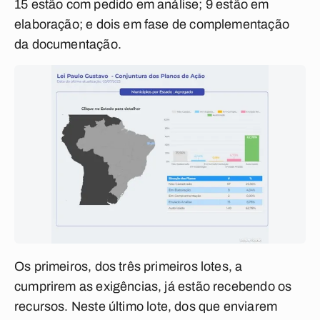
15 estão com pedido em análise; 9 estão em
elaboração; e dois em fase de complementação
da documentação.
Os primeiros, dos três primeiros lotes, a
cumprirem as exigências, já estão recebendo os
recursos.
Neste último lote, dos que enviarem