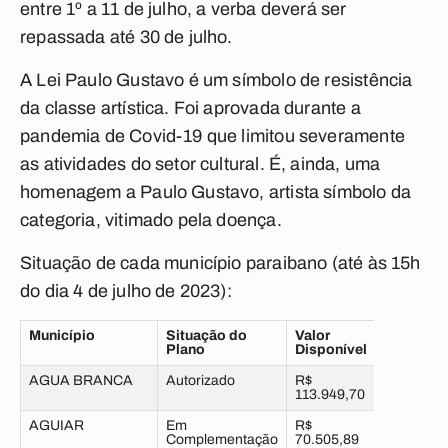
entre 1º a 11 de julho, a verba deverá ser
repassada até 30 de julho.
A Lei Paulo Gustavo é um símbolo de resistência
da classe artística. Foi aprovada durante a
pandemia de Covid-19 que limitou severamente
as atividades do setor cultural. É, ainda, uma
homenagem a Paulo Gustavo, artista símbolo da
categoria, vitimado pela doença.
Situação de cada município paraibano (até às 15h
do dia 4 de julho de 2023):
Município
Situação do
Valor
Plano
Disponível
AGUA BRANCA
Autorizado
R$
113.949,70
AGUIAR
Em
R$
Complementação
70.505,89