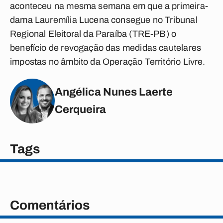
aconteceu na mesma semana em que a primeira-
dama Lauremília Lucena consegue no Tribunal
Regional Eleitoral da Paraíba (TRE-PB) o
benefício de revogação das medidas cautelares
impostas no âmbito da Operação Território Livre.
Angélica Nunes Laerte
Cerqueira
Tags
Comentários