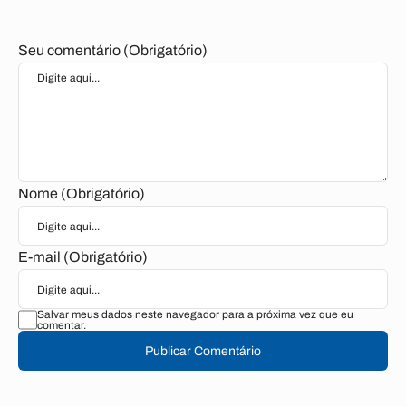
Seu comentário (Obrigatório)
Nome (Obrigatório)
E-mail (Obrigatório)
Salvar meus dados neste navegador para a próxima vez que eu
comentar.
Publicar Comentário