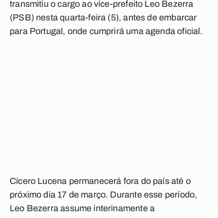
transmitiu o cargo ao vice-prefeito Leo Bezerra
(PSB) nesta quarta-feira (5), antes de embarcar
para Portugal, onde cumprirá uma agenda oficial.
Cícero Lucena permanecerá fora do país até o
próximo dia 17 de março. Durante esse período,
Leo Bezerra assume interinamente a