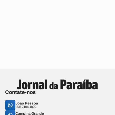
Contate-nos
João Pessoa
(83) 2106.1892
Campina Grande