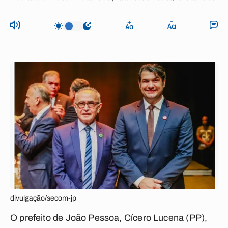
divulgação/secom-jp
O prefeito de João Pessoa, Cícero Lucena (PP),