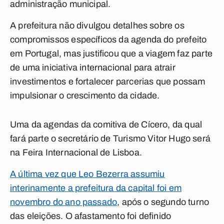
administração municipal.
A prefeitura não divulgou detalhes sobre os
compromissos específicos da agenda do prefeito
em Portugal, mas justificou que a viagem faz parte
de uma iniciativa internacional para atrair
investimentos e fortalecer parcerias que possam
impulsionar o crescimento da cidade.
Uma da agendas da comitiva de Cícero, da qual
fará parte o secretário de Turismo Vitor Hugo será
na Feira Internacional de Lisboa.
A última vez que Leo Bezerra assumiu
interinamente a prefeitura da capital foi em
novembro do ano passado
, após o segundo turno
das eleições. O afastamento foi definido