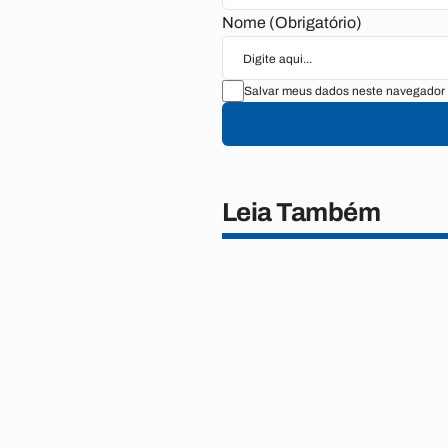
Nome (Obrigatório)
Salvar meus dados neste navegador 
Leia Também