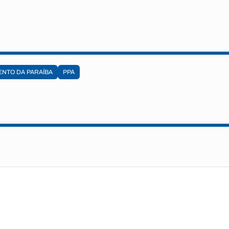
NTO DA PARAÍBA
PPA