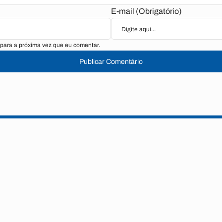
E-mail (Obrigatório)
para a próxima vez que eu comentar.
Publicar Comentário