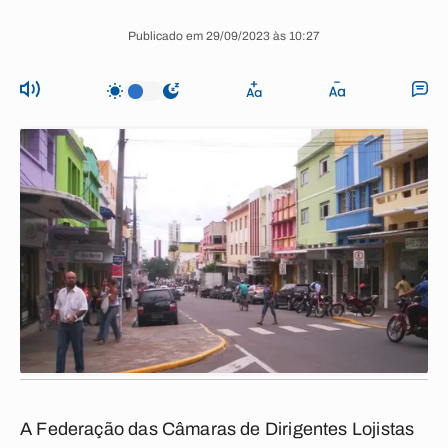
Publicado em 29/09/2023 às 10:27
A Federação das Câmaras de Dirigentes Lojistas