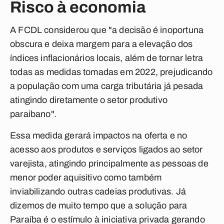
Risco à economia
A FCDL considerou que "a decisão é inoportuna
obscura e deixa margem para a elevação dos
índices inflacionários locais, além de tornar letra
todas as medidas tomadas em 2022, prejudicando
a população com uma carga tributária já pesada
atingindo diretamente o setor produtivo
paraibano".
Essa medida gerará impactos na oferta e no
acesso aos produtos e serviços ligados ao setor
varejista, atingindo principalmente as pessoas de
menor poder aquisitivo como também
inviabilizando outras cadeias produtivas. Já
dizemos de muito tempo que a solução para
Paraíba é o estímulo à iniciativa privada gerando