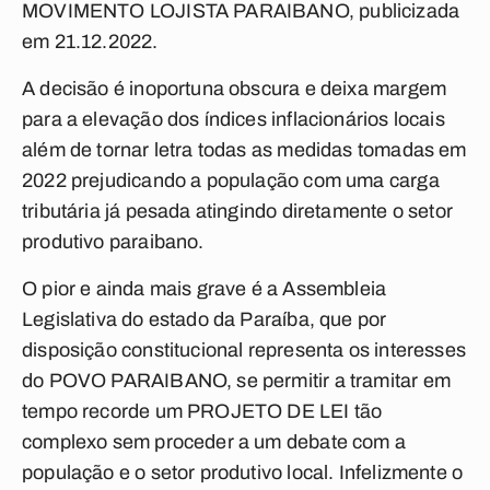
MOVIMENTO LOJISTA PARAIBANO, publicizada
em 21.12.2022.
A decisão é inoportuna obscura e deixa margem
para a elevação dos índices inflacionários locais
além de tornar letra todas as medidas tomadas em
2022 prejudicando a população com uma carga
tributária já pesada atingindo diretamente o setor
produtivo paraibano.
O pior e ainda mais grave é a Assembleia
Legislativa do estado da Paraíba, que por
disposição constitucional representa os interesses
do POVO PARAIBANO, se permitir a tramitar em
tempo recorde um PROJETO DE LEI tão
complexo sem proceder a um debate com a
população e o setor produtivo local.
Infelizmente o