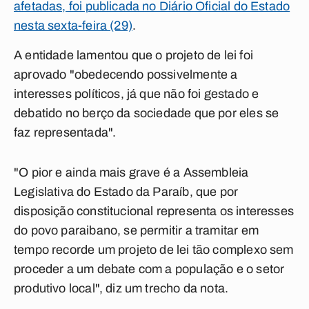
afetadas, foi publicada no Diário Oficial do Estado
nesta sexta-feira (29)
.
A entidade lamentou que o projeto de lei foi
aprovado "obedecendo possivelmente a
interesses políticos, já que não foi gestado e
debatido no berço da sociedade que por eles se
faz representada".
"O pior e ainda mais grave é a Assembleia
Legislativa do Estado da Paraíb, que por
disposição constitucional representa os interesses
do povo paraibano, se permitir a tramitar em
tempo recorde um projeto de lei tão complexo sem
proceder a um debate com a população e o setor
produtivo local", diz um trecho da nota.