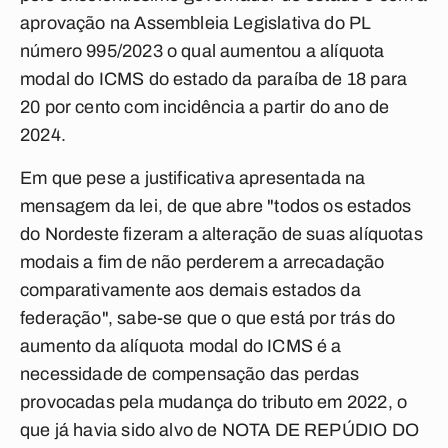
aprovação na Assembleia Legislativa do PL
número 995/2023 o qual aumentou a alíquota
modal do ICMS do estado da paraíba de 18 para
20 por cento com incidência a partir do ano de
2024.
Em que pese a justificativa apresentada na
mensagem da lei, de que abre "todos os estados
do Nordeste fizeram a alteração de suas alíquotas
modais a fim de não perderem a arrecadação
comparativamente aos demais estados da
federação", sabe-se que o que está por trás do
aumento da alíquota modal do ICMS é a
necessidade de compensação das perdas
provocadas pela mudança do tributo em 2022, o
que já havia sido alvo de NOTA DE REPÚDIO DO