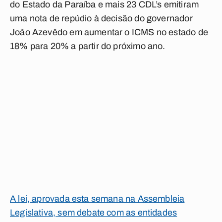
do Estado da Paraíba e mais 23 CDL’s emitiram
uma nota de repúdio à decisão do governador
João Azevêdo em aumentar o ICMS no estado de
18% para 20% a partir do próximo ano.
A lei, aprovada esta semana na Assembleia
Legislativa, sem debate com as entidades