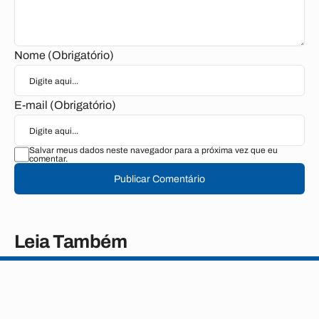
Nome (Obrigatório)
E-mail (Obrigatório)
Salvar meus dados neste navegador para a próxima vez que eu
comentar.
Publicar Comentário
Leia Também