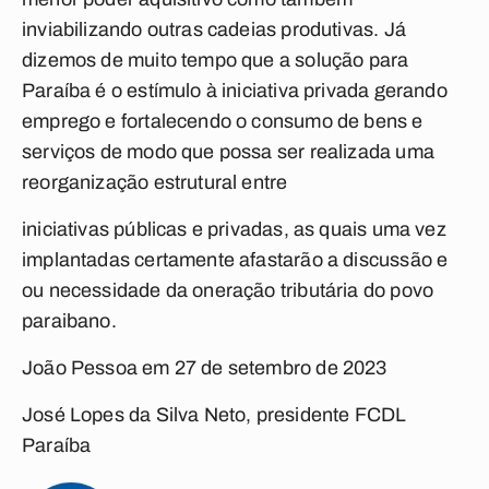
inviabilizando outras cadeias produtivas. Já
dizemos de muito tempo que a solução para
Paraíba é o estímulo à iniciativa privada gerando
emprego e fortalecendo o consumo de bens e
serviços de modo que possa ser realizada uma
reorganização estrutural entre
iniciativas públicas e privadas, as quais uma vez
implantadas certamente afastarão a discussão e
ou necessidade da oneração tributária do povo
paraibano.
João Pessoa em 27 de setembro de 2023
José Lopes da Silva Neto, presidente FCDL
Paraíba