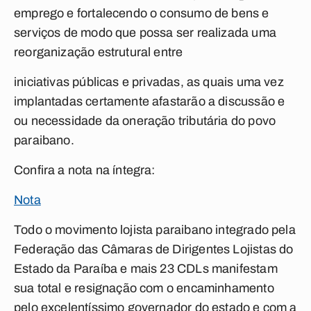
emprego e fortalecendo o consumo de bens e
serviços de modo que possa ser realizada uma
reorganização estrutural entre
iniciativas públicas e privadas, as quais uma vez
implantadas certamente afastarão a discussão e
ou necessidade da oneração tributária do povo
paraibano.
Confira a nota na íntegra:
Nota
Todo o movimento lojista paraibano integrado pela
Federação das Câmaras de Dirigentes Lojistas do
Estado da Paraíba e mais 23 CDLs manifestam
sua total e resignação com o encaminhamento
pelo excelentíssimo governador do estado e com a