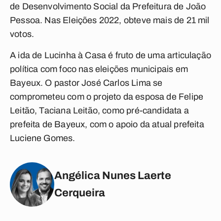
de Desenvolvimento Social da Prefeitura de João
Pessoa. Nas Eleições 2022, obteve mais de 21 mil
votos.
A ida de Lucinha à Casa é fruto de uma articulação
política com foco nas eleições municipais em
Bayeux. O pastor José Carlos Lima se
comprometeu com o projeto da esposa de Felipe
Leitão, Taciana Leitão, como pré-candidata a
prefeita de Bayeux, com o apoio da atual prefeita
Luciene Gomes.
Angélica Nunes Laerte
Cerqueira