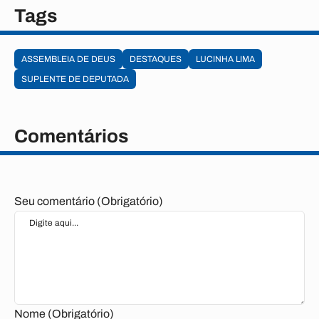
Tags
ASSEMBLEIA DE DEUS
DESTAQUES
LUCINHA LIMA
SUPLENTE DE DEPUTADA
Comentários
Seu comentário (Obrigatório)
Nome (Obrigatório)