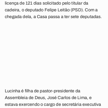
licença de 121 dias solicitado pelo titular da
cadeira, o deputado Felipe Leitão (PSD). Com a
chegada dela, a Casa passa a ter sete deputadas.
Lucinha é filha de pastor-presidente da
Assembleia de Deus, José Carlos de Lima, e
estava exercendo o cargo de secretária executiva