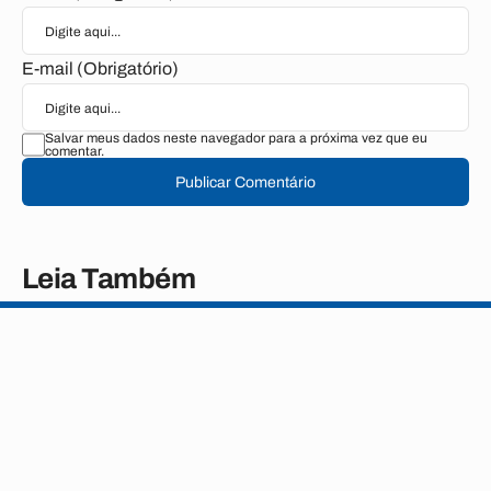
E-mail (Obrigatório)
Salvar meus dados neste navegador para a próxima vez que eu
comentar.
Publicar Comentário
Leia Também