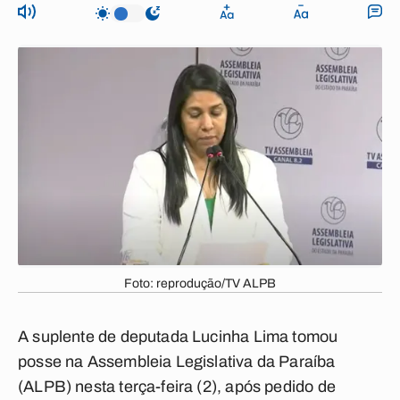
Foto: reprodução/TV ALPB
A suplente de deputada Lucinha Lima tomou
posse na Assembleia Legislativa da Paraíba
(ALPB) nesta terça-feira (2), após pedido de