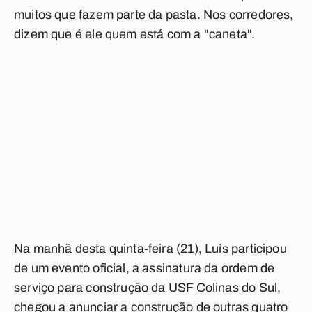
muitos que fazem parte da pasta. Nos corredores,
dizem que é ele quem está com a "caneta".
Na manhã desta quinta-feira (21), Luís participou
de um evento oficial, a assinatura da ordem de
serviço para construção da USF Colinas do Sul,
chegou a anunciar a construção de outras quatro