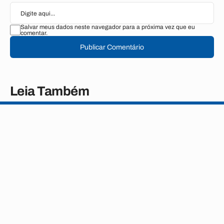
Salvar meus dados neste navegador para a próxima vez que eu
comentar.
Publicar Comentário
Leia Também