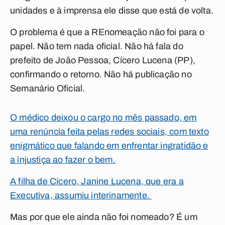
unidades e à imprensa ele disse que está de volta.
O problema é que a REnomeação não foi para o
papel. Não tem nada oficial. Não há fala do
prefeito de João Pessoa, Cícero Lucena (PP),
confirmando o retorno. Não há publicação no
Semanário Oficial.
O médico deixou o cargo no mês passado, em
uma renúncia feita pelas redes sociais, com texto
enigmático que falando em enfrentar ingratidão e
a injustiça ao fazer o bem.
A filha de Cícero, Janine Lucena, que era a
Executiva, assumiu interinamente.
Mas por que ele ainda não foi nomeado? É um