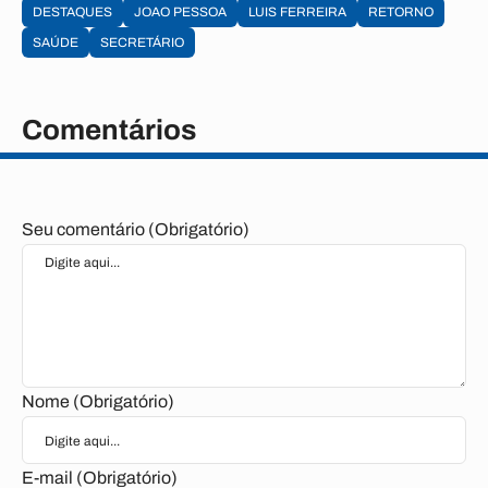
DESTAQUES
JOAO PESSOA
LUIS FERREIRA
RETORNO
SAÚDE
SECRETÁRIO
Comentários
Seu comentário (Obrigatório)
Nome (Obrigatório)
E-mail (Obrigatório)