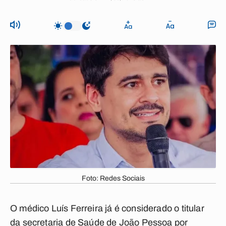
Foto: Redes Sociais
O médico Luís Ferreira já é considerado o titular
da secretaria de Saúde de João Pessoa por