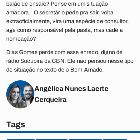
balão de ensaio? Pense em um situação
amadora...O secretário pede pra sair, volta
extraoficialmente, vira uma espécie de consultor,
age como responsável pela pasta, mas cadê a
nomeação?
Dias Gomes perde com esse enredo, digno de
rádio Sucupira da CBN. Ele não pensou nesse tipo
de situação no texto de o Bem-Amado.
Angélica Nunes Laerte
Cerqueira
Tags