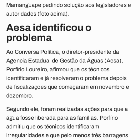
Mamanguape pedindo solução aos legisladores e
autoridades (foto acima).
Aesa identificou o
problema
Ao
Conversa Política
, o diretor-presidente da
Agencia Estadual de Gestão da Águas (Aesa),
Porfírio Loureiro, afirmou que os técnicos
identificaram e já resolveram o problema depois
de fiscalizações que começaram em novembro e
dezembro.
Segundo ele, foram realizadas ações para que a
água fosse liberada para as famílias. Porfírio
admitiu que os técnicos identificaram
irregularidades e que pelo menos três barragens