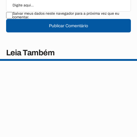
Salvar meus dados neste navegador para a próxima vez que eu
comentar.
Publicar Comentário
Leia Também