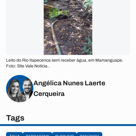
Leito do Rio Itapecerica sem receber água, em Mamanguape.
Foto: Site Vale Notícia..
Angélica Nunes Laerte
Cerqueira
Tags