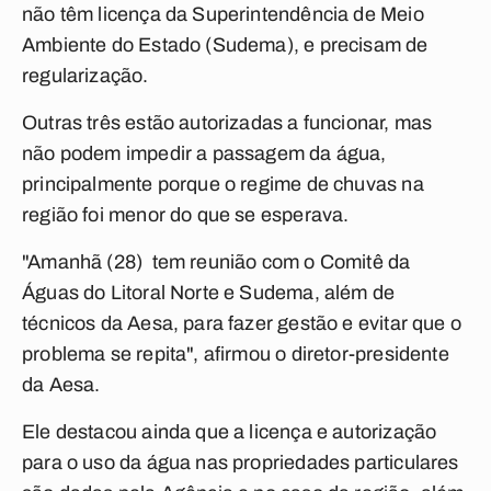
não têm licença da Superintendência de Meio
Ambiente do Estado (Sudema), e precisam de
regularização.
Outras três estão autorizadas a funcionar, mas
não podem impedir a passagem da água,
principalmente porque o regime de chuvas na
região foi menor do que se esperava.
"Amanhã (28) tem reunião com o Comitê da
Águas do Litoral Norte e Sudema, além de
técnicos da Aesa, para fazer gestão e evitar que o
problema se repita", afirmou o diretor-presidente
da Aesa.
Ele destacou ainda que a licença e autorização
para o uso da água nas propriedades particulares