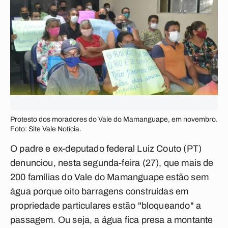
Protesto dos moradores do Vale do Mamanguape, em novembro.
Foto: Site Vale Notícia.
O padre e ex-deputado federal Luiz Couto (PT)
denunciou, nesta segunda-feira (27), que mais de
200 famílias do Vale do Mamanguape estão sem
água porque oito barragens construídas em
propriedade particulares estão "bloqueando" a
passagem. Ou seja, a água fica presa a montante