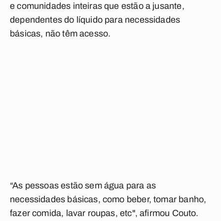
e comunidades inteiras que estão a jusante,
dependentes do líquido para necessidades
básicas, não têm acesso.
“As pessoas estão sem água para as
necessidades básicas, como beber, tomar banho,
fazer comida, lavar roupas, etc", afirmou Couto.