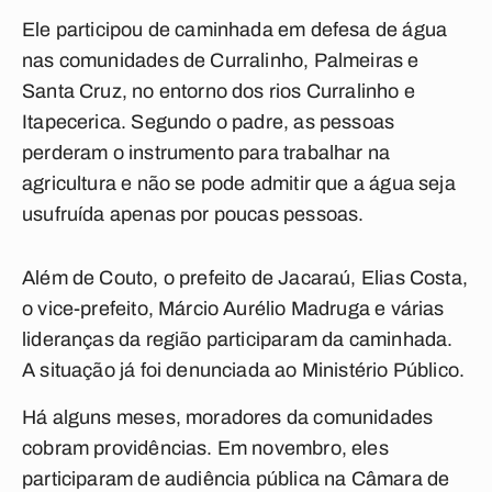
Ele participou de caminhada em defesa de água
nas comunidades de Curralinho, Palmeiras e
Santa Cruz, no entorno dos rios Curralinho e
Itapecerica. Segundo o padre, as pessoas
perderam o instrumento para trabalhar na
agricultura e não se pode admitir que a água seja
usufruída apenas por poucas pessoas.
Além de Couto, o prefeito de Jacaraú, Elias Costa,
o vice-prefeito, Márcio Aurélio Madruga e várias
lideranças da região participaram da caminhada.
A situação já foi denunciada ao Ministério Público.
Há alguns meses, moradores da comunidades
cobram providências. Em novembro, eles
participaram de audiência pública na Câmara de