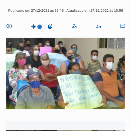
Publicado em 27/12/2021 às 15:45 | Atualizado em 27/12/2021 às 15:56