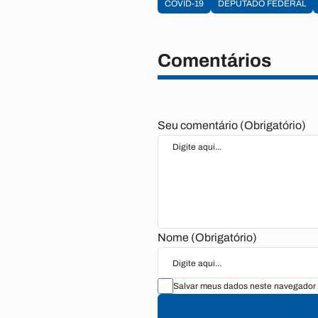
COVID-19
DEPUTADO FEDERAL
Comentários
Seu comentário (Obrigatório)
Nome (Obrigatório)
Salvar meus dados neste navegador 