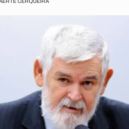
AERTE CERQUEIRA